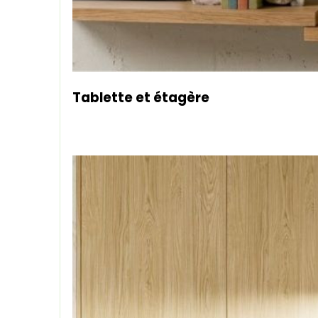
Tablette et étagère