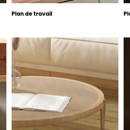
Plan de travail
Pl