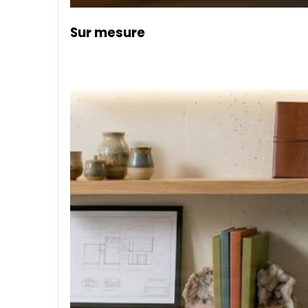
Sur mesure