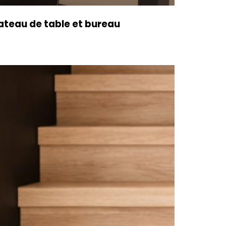
ateau de table et bureau