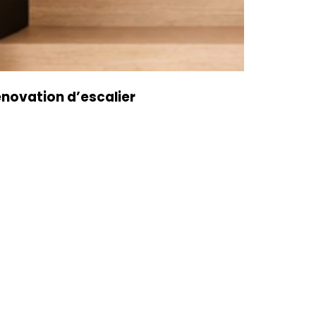
novation d’escalier