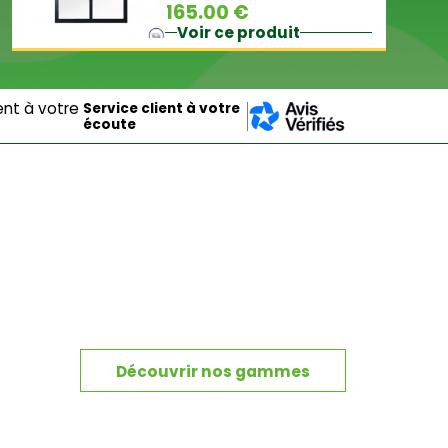
165.00 €
Voir ce produit
Service client à votre
écoute
Découvrir nos gammes