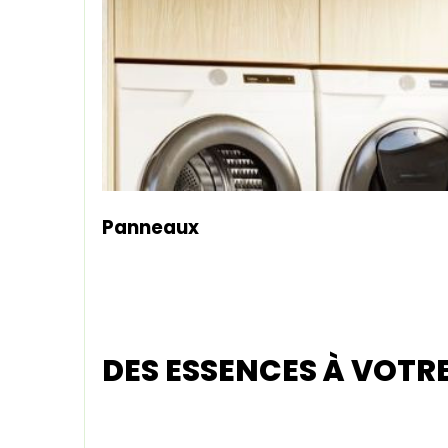
Panneaux
DES ESSENCES À VOTR