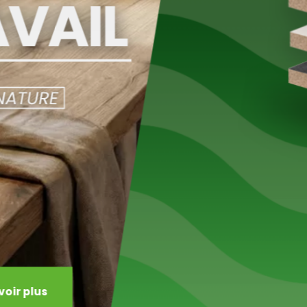
ir plus