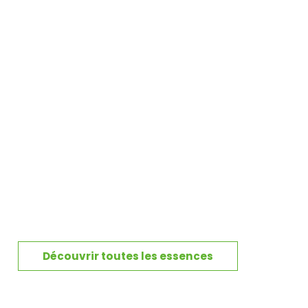
Découvrir toutes les essences