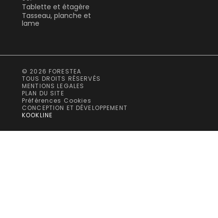
Tablette et étagère
Tasseau, planche et
lame
© 2026 FORESTEA
TOUS DROITS RÉSERVÉS
MENTIONS LEGALES
PLAN DU SITE
Préférences Cookies
CONCEPTION ET DÉVELOPPEMENT
KOOKLINE