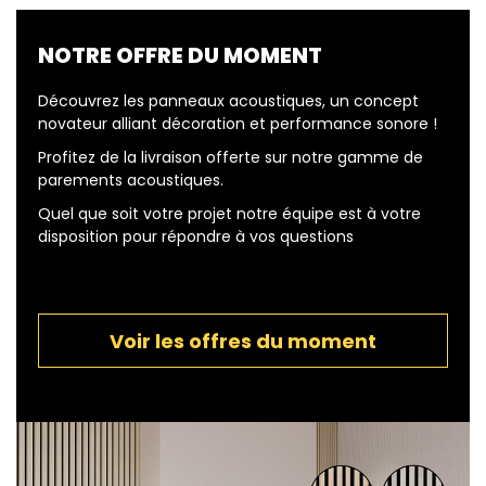
NOTRE OFFRE DU MOMENT
Découvrez les panneaux acoustiques, un concept
novateur alliant décoration et performance sonore !
Profitez de la livraison offerte sur notre gamme de
parements acoustiques.
Quel que soit votre projet notre équipe est à votre
disposition pour répondre à vos questions
Voir les offres du moment