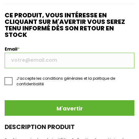
CE PRODUIT, VOUS INTÉRESSE EN
CLIQUANT SUR M'AVERTIR VOUS SEREZ
TENU INFORMÉ DÈS SON RETOUR EN
STOCK
Email
J’accepte les conditions générales et la politique de
confidentialité
M'avertir
DESCRIPTION PRODUIT