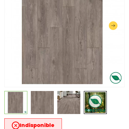
Indisponible