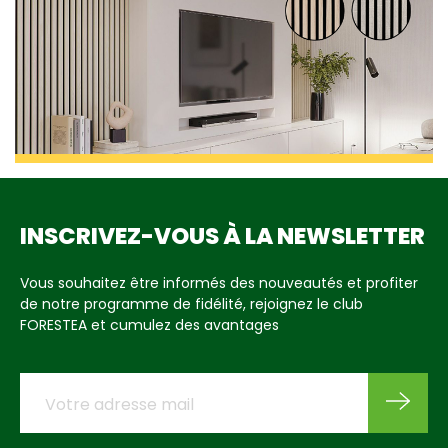
INSCRIVEZ-VOUS À LA NEWSLETTER
Vous souhaitez être informés des nouveautés et profiter
de notre programme de fidélité, rejoignez le club
FORESTEA et cumulez des avantages