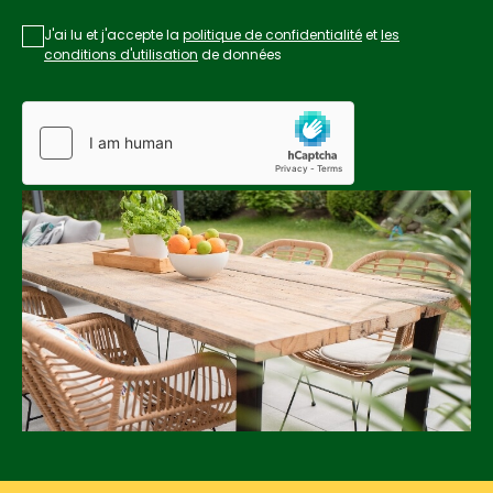
J'ai lu et j'accepte la
politique de confidentialité
et
les
conditions d'utilisation
de données