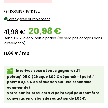
Réf KOSUPERNATK482
Forêt gérée durablement
20,98 €
41,96 €
Dont 0,12 € d'éco-participation (ne sera pas compris dans
la réduction)
11.66 € / m2
Inscrivez vous et vous gagnerez 21
points/1,05 €
(Chaque 1,00 € dépensé = 1 point, 1
point = 0,05 € de réduction sur une prochaine
commande)
Votre panier totalisera 21 points qui pourront être
convertis en un bon de réduction de 1,05 €.