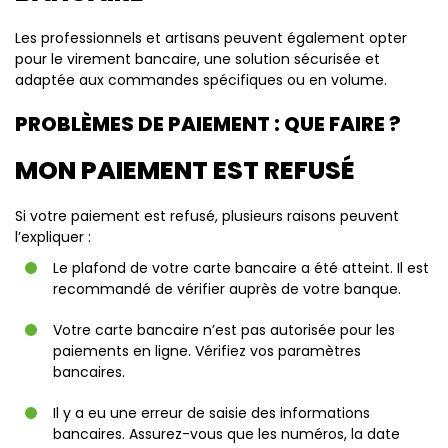
Les professionnels et artisans peuvent également opter
pour le virement bancaire, une solution sécurisée et
adaptée aux commandes spécifiques ou en volume.
PROBLÈMES DE PAIEMENT : QUE FAIRE ?
MON PAIEMENT EST REFUSÉ
Si votre paiement est refusé, plusieurs raisons peuvent
l’expliquer :
Le plafond de votre carte bancaire a été atteint. Il est
recommandé de vérifier auprès de votre banque.
Votre carte bancaire n’est pas autorisée pour les
paiements en ligne. Vérifiez vos paramètres
bancaires.
Il y a eu une erreur de saisie des informations
bancaires. Assurez-vous que les numéros, la date