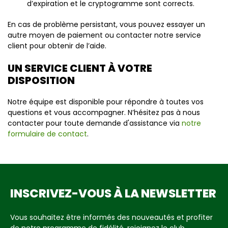
d’expiration et le cryptogramme sont corrects.
En cas de problème persistant, vous pouvez essayer un
autre moyen de paiement ou contacter notre service
client pour obtenir de l’aide.
UN SERVICE CLIENT À VOTRE
DISPOSITION
Notre équipe est disponible pour répondre à toutes vos
questions et vous accompagner. N’hésitez pas à nous
contacter pour toute demande d'assistance via
notre
formulaire de contact
.
INSCRIVEZ-VOUS À LA NEWSLETTER
Vous souhaitez être informés des nouveautés et profiter