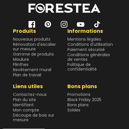
Produits
Informations
Nouveaux produits
Mentions légales
Rénovation d'escalier
Conditions d'utilisation
sur mesure
Paiement sécurisé
Gamme de produits
Conditions générales
Moulure
de ventes
Plinthes
Politique de
confidentialité
Revêtement mural
Plan de travail
Liens utiles
Bons plans
Contactez-nous
Promotions
Plan du site
Black Friday 2025
Identifiant
Bons plans
Mon compte
Soldes
Découpe de bois sur
mesure