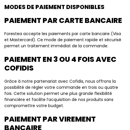
MODES DE PAIEMENT DISPONIBLES
PAIEMENT PAR CARTE BANCAIRE
Forestea accepte les paiements par carte bancaire (Visa
et Mastercard). Ce mode de paiement rapide et sécurisé
permet un traitement immédiat de la commande.
PAIEMENT EN 3 OU 4 FOIS AVEC
COFIDIS
Grâce à notre partenariat avec Cofidis, nous offrons la
possibilité de régler votre commande en trois ou quatre
fois. Cette solution permet une plus grande flexibilité
financière et facilite l’acquisition de nos produits sans
compromettre votre budget.
PAIEMENT PAR VIREMENT
BANCAIRE