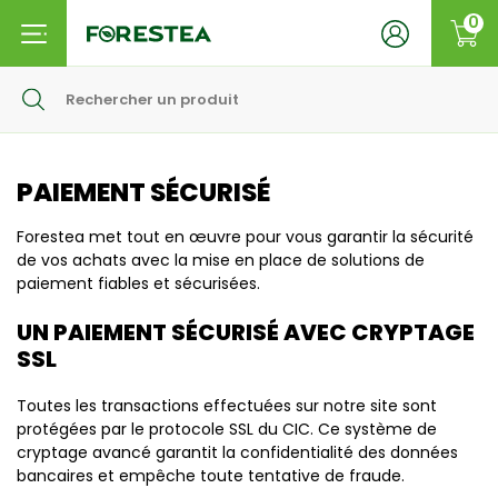
0
PAIEMENT SÉCURISÉ
Forestea met tout en œuvre pour vous garantir la sécurité
de vos achats avec la mise en place de solutions de
paiement fiables et sécurisées.
UN PAIEMENT SÉCURISÉ AVEC CRYPTAGE
SSL
Toutes les transactions effectuées sur notre site sont
protégées par le protocole SSL du CIC. Ce système de
cryptage avancé garantit la confidentialité des données
bancaires et empêche toute tentative de fraude.