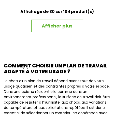
Affichage de
30
sur 104 produit(s)
Afficher plus
COMMENT CHOISIR UN PLAN DE TRAVAIL
ADAPTÉ À VOTRE USAGE ?
Le choix d’un plan de travail dépend avant tout de votre
usage quotidien et des contraintes propres à votre espace.
Dans une cuisine résidentielle comme dans un
environnement professionnel, la surface de travail doit être
capable de résister à l’humidité, aux chocs, aux variations
de température et aux sollicitations répétées. Il est donc
essentiel de sélectionner un matériau en cohérence avec