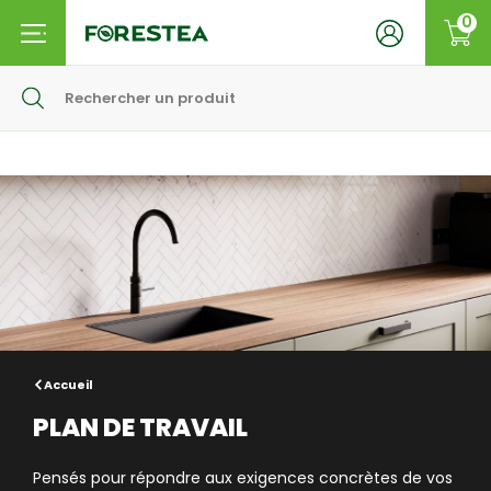
0
Accueil
PLAN DE TRAVAIL
Pensés pour répondre aux exigences concrètes de vos