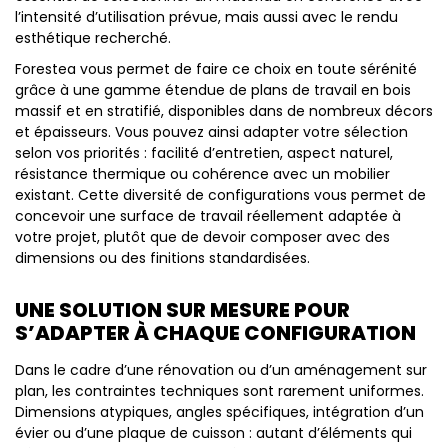
l’intensité d’utilisation prévue, mais aussi avec le rendu
esthétique recherché.
Forestea vous permet de faire ce choix en toute sérénité
grâce à une gamme étendue de plans de travail en bois
massif et en stratifié, disponibles dans de nombreux décors
et épaisseurs. Vous pouvez ainsi adapter votre sélection
selon vos priorités : facilité d’entretien, aspect naturel,
résistance thermique ou cohérence avec un mobilier
existant. Cette diversité de configurations vous permet de
concevoir une surface de travail réellement adaptée à
votre projet, plutôt que de devoir composer avec des
dimensions ou des finitions standardisées.
UNE SOLUTION SUR MESURE POUR
S’ADAPTER À CHAQUE CONFIGURATION
Dans le cadre d’une rénovation ou d’un aménagement sur
plan, les contraintes techniques sont rarement uniformes.
Dimensions atypiques, angles spécifiques, intégration d’un
évier ou d’une plaque de cuisson : autant d’éléments qui