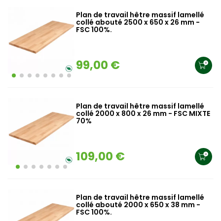
Plan de travail hêtre massif lamellé
collé abouté 2500 x 650 x 26 mm -
FSC 100%.
99,00 €
Plan de travail hêtre massif lamellé
collé 2000 x 800 x 26 mm - FSC MIXTE
70%
109,00 €
Plan de travail hêtre massif lamellé
collé abouté 2000 x 650 x 38 mm -
FSC 100%.