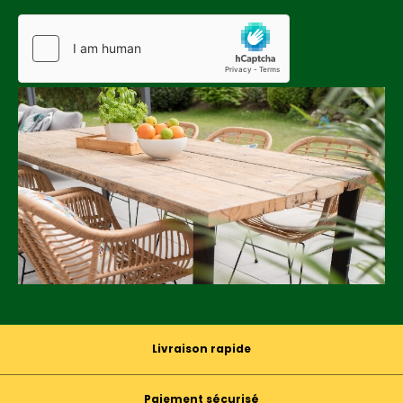
Livraison rapide
Paiement sécurisé