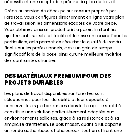
nécessitent une adaptation précise du plan de travail.
Grâce au service de découpe sur mesure proposé par
Forestea, vous configurez directement en ligne votre plan
de travail selon les dimensions exactes de votre pièce.
Vous obtenez ainsi un produit prêt à poser, limitant les
ajustements sur site et facilitant la mise en œuvre. Pour les
particuliers, cela permet de sécuriser la qualité du rendu
final. Pour les professionnels, c’est un gain de temps
significatif lors de la pose, ainsi qu’une meilleure maîtrise
des contraintes chantier.
DES MATÉRIAUX PREMIUM POUR DES
PROJETS DURABLES
Les plans de travail disponibles sur Forestea sont
sélectionnés pour leur durabilité et leur capacité à
conserver leurs performances dans le temps. Le stratifié
constitue une solution particulièrement adaptée aux
environnements sollicités, grâce à sa résistance et à sa
simplicité d’entretien. Le bois massif, quant à lui, apporte
un rendu authentique et chaleureux, tout en offrant une