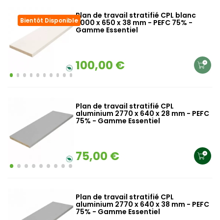
Plan de travail stratifié CPL blanc
Bientôt Disponible
3000 x 650 x 38 mm - PEFC 75% -
Gamme Essentiel
100,00 €
Plan de travail stratifié CPL
aluminium 2770 x 640 x 28 mm - PEFC
75% - Gamme Essentiel
75,00 €
Plan de travail stratifié CPL
aluminium 2770 x 640 x 38 mm - PEFC
75% - Gamme Essentiel