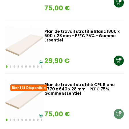
75,00 €
Plan de travail stratifié Blanc 1800 x
600 x 28 mm - PEFC 75% - Gamme
Essentiel
29,90 €
Plan de travail stratifié CPL Blanc
Bientôt Disponible
2770 x 640 x 28 mm - PEFC 75% -
Gamme Essentiel
75,00 €