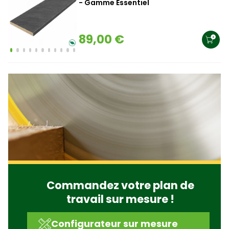
- Gamme Essentiel
89,00 €
Commandez votre plan de
travail sur mesure !
Configurateur sur mesure