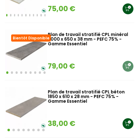
75,00 €
Plan de travail stratifié CPL minéral
Bientôt Disponible
2000 x 650 x 38 mm - PEFC 75% -
Gamme Essentiel
79,00 €
Plan de travail stratifié CPL béton
1850 x 610 x 28 mm - PEFC 75% -
Gamme Essentiel
38,00 €