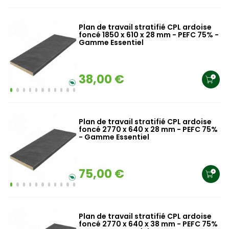
Plan de travail stratifié CPL ardoise
foncé 1850 x 610 x 28 mm - PEFC 75% -
Gamme Essentiel
38,00 €
Plan de travail stratifié CPL ardoise
foncé 2770 x 640 x 28 mm - PEFC 75%
- Gamme Essentiel
75,00 €
Plan de travail stratifié CPL ardoise
foncé 2770 x 640 x 38 mm - PEFC 75%