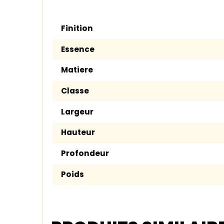
Finition
Essence
Matiere
Classe
Largeur
Hauteur
Profondeur
Poids