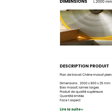
DIMENSIONS
L.2000 mm 
DESCRIPTION PRODUIT
Plan de travail Chêne massif plei
Dimensions : 2000 x 800 x 25 mm
Bois massif, lames larges.
Produit de qualité supérieure
Quantité limitée.
Face 1 aspect
Lire la suite