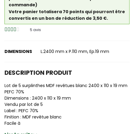
commande)
Votre panier totalisera 70 points qui pourront être
convertis en un bon de réduction de 3,50 €.
5
avis
DIMENSIONS
L.2400 mm x P.110 mm, Ep.19 mm
DESCRIPTION PRODUIT
Lot de 5 surplinthes MDF revêtues blanc 2400 x 110 x 19 mm
PEFC 70%
Dimensions : 2400 x 110 x 19 mm
Vendu par lot de 5
Label : PEFC 70%
Finition : MDF revêtue blanc
Facile à