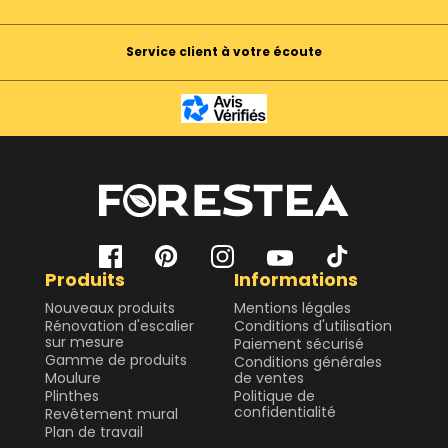
Service client à votre écoute
Produits
Informations
Nouveaux produits
Mentions légales
Rénovation d'escalier
Conditions d'utilisation
sur mesure
Paiement sécurisé
Gamme de produits
Conditions générales
Moulure
de ventes
Plinthes
Politique de
confidentialité
Revêtement mural
Plan de travail