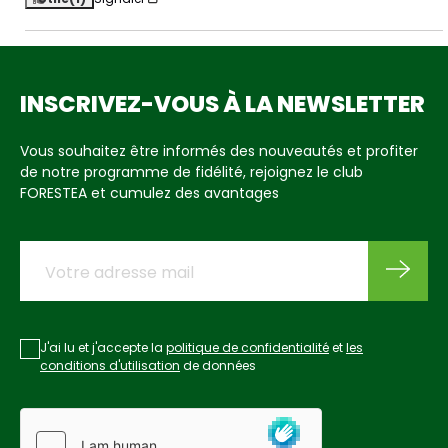
INSCRIVEZ-VOUS À LA NEWSLETTER
Vous souhaitez être informés des nouveautés et profiter
de notre programme de fidélité, rejoignez le club
FORESTEA et cumulez des avantages
J'ai lu et j'accepte la
politique de confidentialité
et
les
conditions d'utilisation
de données