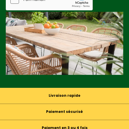
Livraison rapide
Paiement sécurisé
Paiement en 3 ou 4 fois