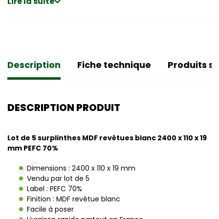
Lire la suite
Description
Fiche technique
Produits si
DESCRIPTION PRODUIT
Lot de 5 surplinthes MDF revêtues blanc 2400 x 110 x 19
mm PEFC 70%
Dimensions : 2400 x 110 x 19 mm
Vendu par lot de 5
Label : PEFC 70%
Finition : MDF revêtue blanc
Facile à poser