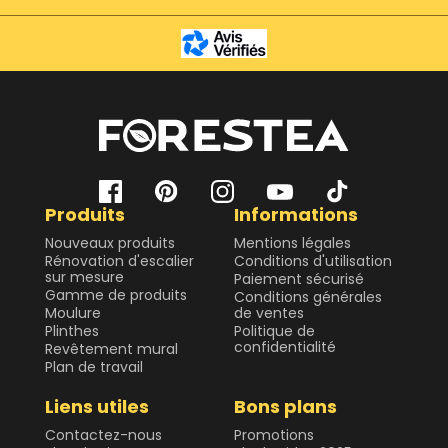
Produits
Informations
Nouveaux produits
Mentions légales
Rénovation d'escalier
Conditions d'utilisation
sur mesure
Paiement sécurisé
Gamme de produits
Conditions générales
Moulure
de ventes
Plinthes
Politique de
confidentialité
Revêtement mural
Plan de travail
Liens utiles
Bons plans
Contactez-nous
Promotions