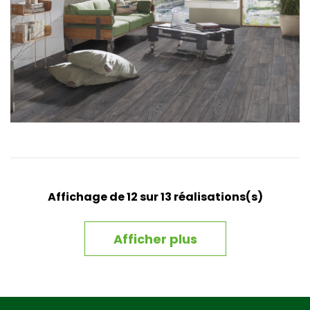
Affichage de
12
sur 13 réalisations(s)
Afficher plus