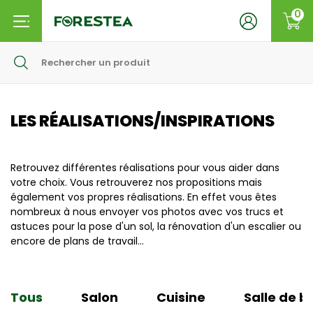
0
LES RÉALISATIONS/INSPIRATIONS
Retrouvez différentes réalisations pour vous aider dans
votre choix. Vous retrouverez nos propositions mais
également vos propres réalisations. En effet vous êtes
nombreux à nous envoyer vos photos avec vos trucs et
astuces pour la pose d'un sol, la rénovation d'un escalier ou
encore de plans de travail...
Tous
Salon
Cuisine
Salle de b