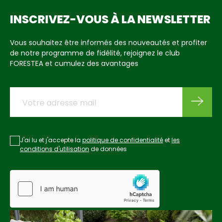
INSCRIVEZ-VOUS À LA NEWSLETTER
Vous souhaitez être informés des nouveautés et profiter
de notre programme de fidélité, rejoignez le club
FORESTEA et cumulez des avantages
J'ai lu et j'accepte la
politique de confidentialité
et
les
conditions d'utilisation
de données