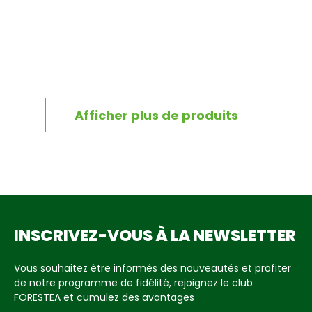
Afficher plus de produits
INSCRIVEZ-VOUS À LA NEWSLETTER
Vous souhaitez être informés des nouveautés et profiter
de notre programme de fidélité, rejoignez le club
FORESTEA et cumulez des avantages