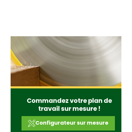
Commandez votre plan de
travail sur mesure !
Configurateur sur mesure