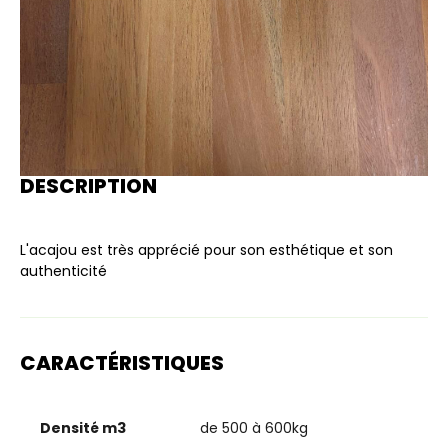
DESCRIPTION
L'acajou est très apprécié pour son esthétique et son
authenticité
CARACTÉRISTIQUES
Densité m3
de 500 à 600kg