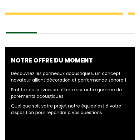
NOTRE OFFRE DU MOMENT
Découvrez les panneaux acoustiques, un concept
novateur alliant décoration et performance sonore !
Profitez de la livraison offerte sur notre gamme de
parements acoustiques.
Quel que soit votre projet notre équipe est à votre
disposition pour répondre à vos questions