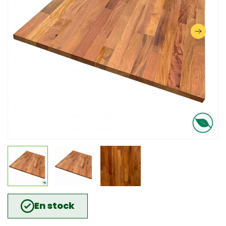
En stock