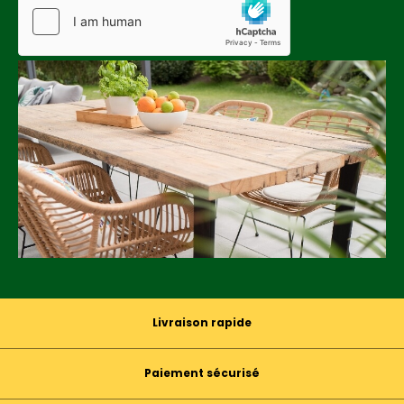
Livraison rapide
Paiement sécurisé