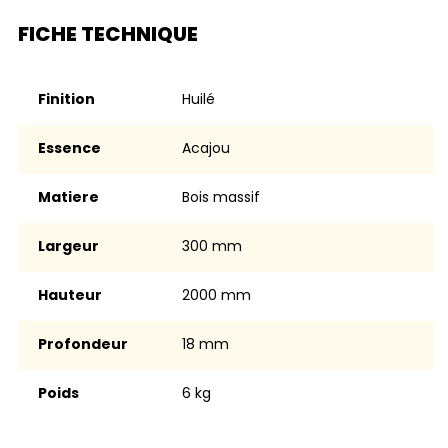
FICHE TECHNIQUE
Finition
huilé
Essence
Acajou
Matiere
Bois massif
Largeur
300 mm
Hauteur
2000 mm
Profondeur
18 mm
Poids
6 kg