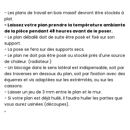
- Les plans de travail en bois massif devront être stockés à
plat.
- Laissez votre plan prendre la température ambiante
de la pièce pendant 48 heures avant de le poser.
- Le plan déballé doit de suite être posé et fixé sur son
support.
- La pose se fera sur des supports secs.
- Le plan ne doit pas être posé ou stocké près d'une source
de chaleur. (radiateur.)
- Un blocage dans le sens latéral est indispensable, soit par
des traverses en dessous du plan, soit par fixation avec des
équerres et vis adaptées sur les extrémités, ou sur les
caissons.
- Laisser un jeu de 3 mm entre le plan et le mur.
- Si votre plan est déjà huilé, il faudra huiler les parties que
vous aurez usinées (découpes).
"