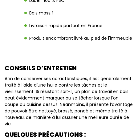
Label : 100 % FSC
Bois massif
Livraison rapide partout en France
Produit encombrant livré au pied de l'immeuble
CONSEILS D’ENTRETIEN
Afin de conserver ses caractéristiques, il est généralement
traité à l’aide d’une huile contre les tâches et le
vieillissement. Si résistant soit-il, un plan de travail en bois
peut évidemment marquer ou se tâcher lorsque l’on
coupe ou cuisine dessus. Néanmoins, il présente l’avantage
de pouvoir être nettoyé, brossé, poncé et même traité à
nouveau, de manière à lui assurer une meilleure durée de
vie.
QUELQUES PRÉCAUTIONS :