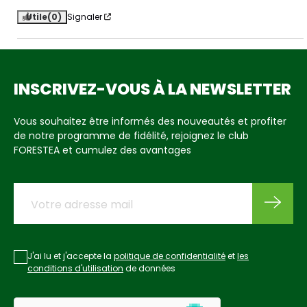
Utile
(0)
Signaler
INSCRIVEZ-VOUS À LA NEWSLETTER
Vous souhaitez être informés des nouveautés et profiter
de notre programme de fidélité, rejoignez le club
FORESTEA et cumulez des avantages
J'ai lu et j'accepte la
politique de confidentialité
et
les
conditions d'utilisation
de données