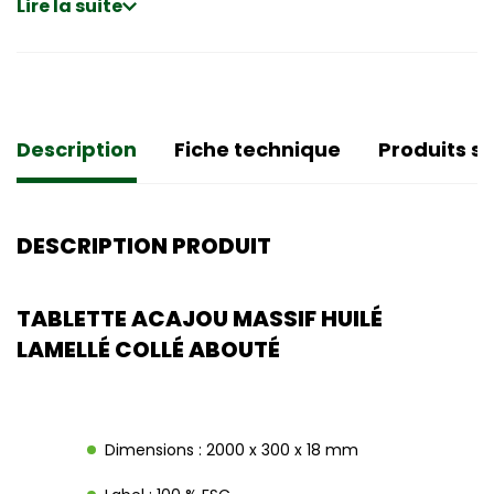
Lire la suite
Description
Fiche technique
Produits si
DESCRIPTION PRODUIT
TABLETTE ACAJOU MASSIF HUILÉ
LAMELLÉ COLLÉ ABOUTÉ
Dimensions : 2000 x 300 x 18 mm