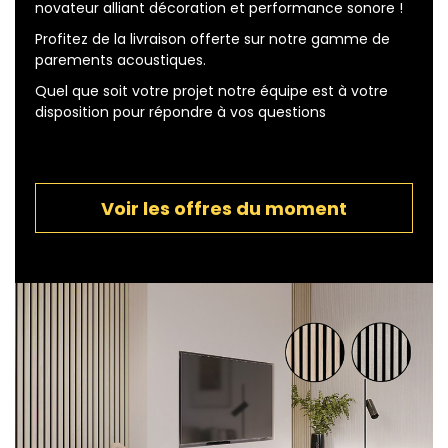
novateur alliant décoration et performance sonore !
Profitez de la livraison offerte sur notre gamme de
parements acoustiques.
Quel que soit votre projet notre équipe est à votre
disposition pour répondre à vos questions
Voir les offres du moment