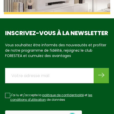
INSCRIVEZ-VOUS À LA NEWSLETTER
Vous souhaitez être informés des nouveautés et profiter
de notre programme de fidélité, rejoignez le club
FORESTEA et cumulez des avantages
J'ai lu et j'accepte la
politique de confidentialité
et
les
conditions d'utilisation
de données