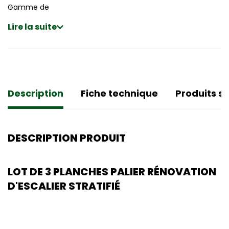
Gamme de
Lire la suite
Description
Fiche technique
Produits si
DESCRIPTION PRODUIT
LOT DE 3 PLANCHES PALIER RÉNOVATION
D'ESCALIER STRATIFIÉ