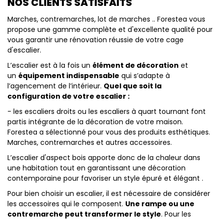
NOS CLIENTS SATISFAITS
Marches, contremarches, lot de marches .. Forestea vous
propose une gamme complète et d'excellente qualité pour
vous garantir une rénovation réussie de votre cage
d'escalier.
L’escalier est à la fois un
élément de décoration
et
un
équipement indispensable
qui s’adapte à
l’agencement de l’intérieur.
Quel que soit la
configuration de votre escalier :
- les escaliers droits ou les escaliers à quart tournant font
partis intégrante de la décoration de votre maison.
Forestea a sélectionné pour vous des produits esthétiques.
Marches, contremarches et autres accessoires.
L’escalier d'aspect bois apporte donc de la chaleur dans
une habitation tout en garantissant une décoration
contemporaine pour favoriser un style épuré et élégant .
Pour bien choisir un escalier, il est nécessaire de considérer
les accessoires qui le composent.
Une rampe ou une
contremarche peut transformer le style
. Pour les