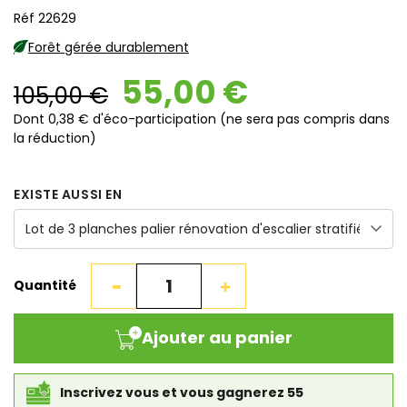
Réf 22629
Forêt gérée durablement
55,00 €
105,00 €
Dont 0,38 € d'éco-participation (ne sera pas compris dans
la réduction)
EXISTE AUSSI EN
Quantité
Ajouter au panier
Inscrivez vous et vous gagnerez 55