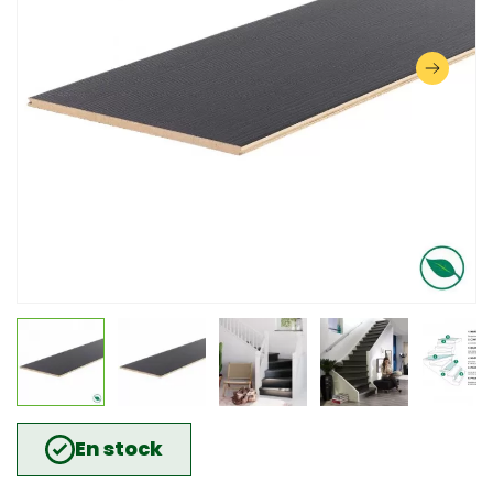
En stock