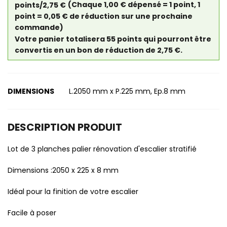
points/2,75 €
(Chaque 1,00 € dépensé = 1 point, 1
point = 0,05 € de réduction sur une prochaine
commande)
Votre panier totalisera 55 points qui pourront être
convertis en un bon de réduction de 2,75 €.
DIMENSIONS
L.2050 mm x P.225 mm, Ep.8 mm
DESCRIPTION PRODUIT
Lot de 3 planches palier rénovation d'escalier stratifié
Dimensions :2050 x 225 x 8 mm
Idéal pour la finition de votre escalier
Facile à poser