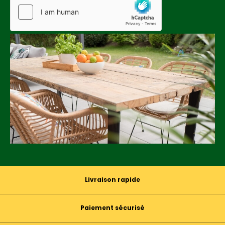
Livraison rapide
Paiement sécurisé