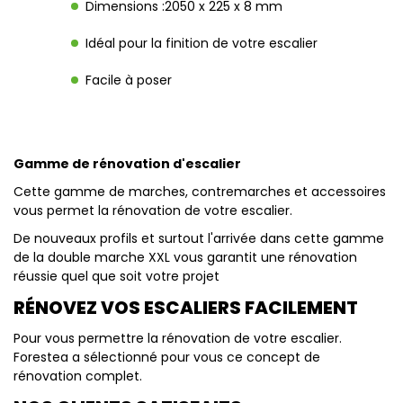
Dimensions :2050 x 225 x 8 mm
Idéal pour la finition de votre escalier
Facile à poser
Gamme de rénovation d'escalier
Cette gamme de marches, contremarches et accessoires
vous permet la rénovation de votre escalier.
De nouveaux profils et surtout l'arrivée dans cette gamme
de la double marche XXL vous garantit une rénovation
réussie quel que soit votre projet
RÉNOVEZ VOS ESCALIERS FACILEMENT
Pour vous permettre la rénovation de votre escalier.
Forestea a sélectionné pour vous ce concept de
rénovation complet.