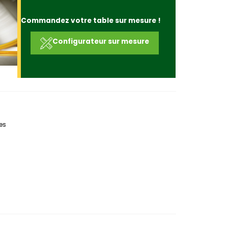
Commandez votre table sur mesure !
Configurateur sur mesure
es