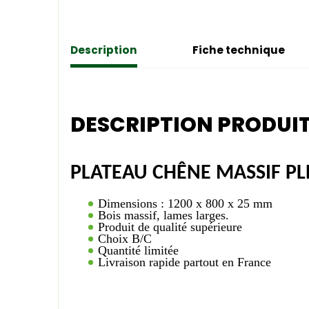
Description
Fiche technique
DESCRIPTION PRODUI
PLATEAU CHÊNE MASSIF PL
Dimensions : 1200 x 800 x 25 mm
Bois massif, lames larges.
Produit de qualité supérieure
Choix B/C
Quantité limitée
Livraison rapide partout en France