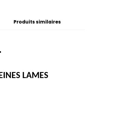
Produits similaires
T
EINES LAMES