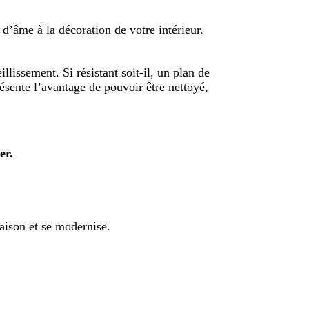
d’âme à la décoration de votre intérieur.
illissement. Si résistant soit-il, un plan de
ésente l’avantage de pouvoir être nettoyé,
ser.
maison et se modernise.