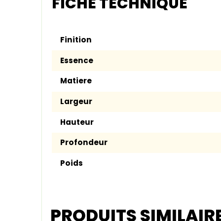
FICHE TECHNIQUE
Finition
Essence
Matiere
Largeur
Hauteur
Profondeur
Poids
PRODUITS SIMILAIR