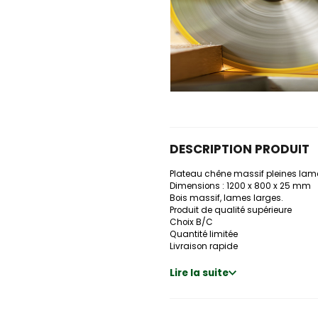
DESCRIPTION PRODUIT
Plateau chêne massif pleines lam
Dimensions : 1200 x 800 x 25 mm
Bois massif, lames larges.
Produit de qualité supérieure
Choix B/C
Quantité limitée
Livraison rapide
Lire la suite