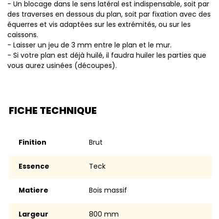
- Un blocage dans le sens latéral est indispensable, soit par
des traverses en dessous du plan, soit par fixation avec des
équerres et vis adaptées sur les extrémités, ou sur les
caissons.
- Laisser un jeu de 3 mm entre le plan et le mur.
- Si votre plan est déjà huilé, il faudra huiler les parties que
vous aurez usinées (découpes).
FICHE TECHNIQUE
Finition
Brut
Essence
Teck
Matiere
Bois massif
Largeur
800 mm