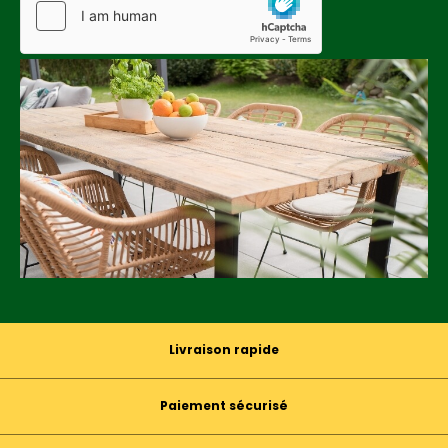
Livraison rapide
Paiement sécurisé