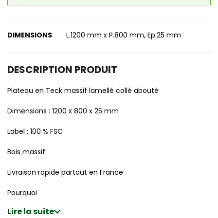
DIMENSIONS
L.1200 mm x P.800 mm, Ep.25 mm
DESCRIPTION PRODUIT
Plateau en Teck massif lamellé collé abouté
Dimensions : 1200 x 800 x 25 mm
Label : 100 % FSC
Bois massif
Livraison rapide partout en France
Pourquoi
Lire la suite