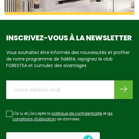
INSCRIVEZ-VOUS À LA NEWSLETTER
Vous souhaitez être informés des nouveautés et profiter
de notre programme de fidélité, rejoignez le club
FORESTEA et cumulez des avantages
J'ai lu et j'accepte la
politique de confidentialité
et
les
conditions d'utilisation
de données