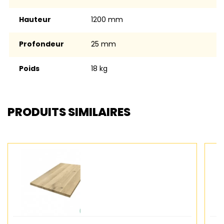
Hauteur
1200 mm
Profondeur
25 mm
Poids
18 kg
PRODUITS SIMILAIRES