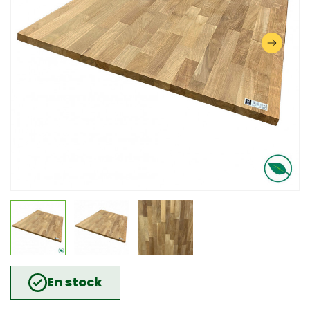
En stock