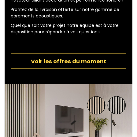
Profitez de la livraison offerte sur notre gamme de
parements acoustiques.
Quel que soit votre projet notre équipe est à votre
disposition pour répondre à vos questions
Voir les offres du moment