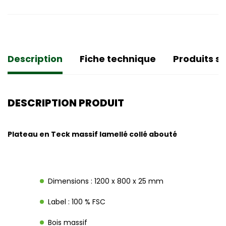
Description
Fiche technique
Produits si
DESCRIPTION PRODUIT
Plateau en Teck massif lamellé collé abouté
Dimensions : 1200 x 800 x 25 mm
Label : 100 % FSC
Bois massif