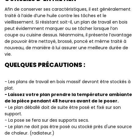
Afin de conserver ses caractéristiques, il est généralement
traité à l’aide d’une huile contre les tâches et le
vieillissement. Si résistant soit-il, un plan de travail en bois
peut évidemment marquer ou se tâcher lorsque l’on
coupe ou cuisine dessus. Néanmoins, il présente l’avantage
de pouvoir être nettoyé, brossé, poncé et même traité à
nouveau, de manière à lui assurer une meilleure durée de
vie.
QUELQUES PRÉCAUTIONS :
- Les plans de travail en bois massif devront être stockés à
plat.
- Laissez votre plan prendre la température ambiante
de la pièce pendant 48 heures avant de le poser.
- Le plan déballé doit de suite être posé et fixé sur son
support.
- La pose se fera sur des supports secs.
- Le plan ne doit pas être posé ou stocké près d'une source
de chaleur. (radiateur.)