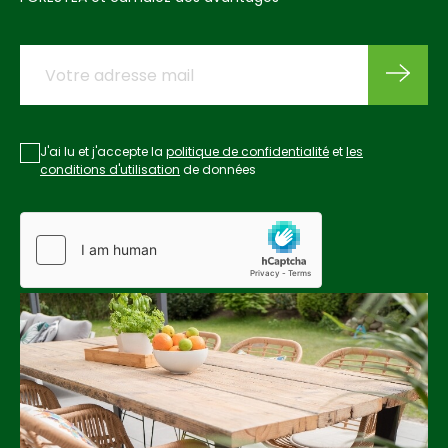
J'ai lu et j'accepte la
politique de confidentialité
et
les
conditions d'utilisation
de données