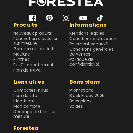
Produits
Informations
Nouveaux produits
Mentions légales
Rénovation d'escalier
Conditions d'utilisation
sur mesure
Paiement sécurisé
Gamme de produits
Conditions générales
Moulure
de ventes
Plinthes
Politique de
confidentialité
Revêtement mural
Plan de travail
Liens utiles
Bons plans
Contactez-nous
Promotions
Plan du site
Black Friday 2025
Identifiant
Bons plans
Mon compte
Soldes
Découpe de bois sur
mesure
Forestea