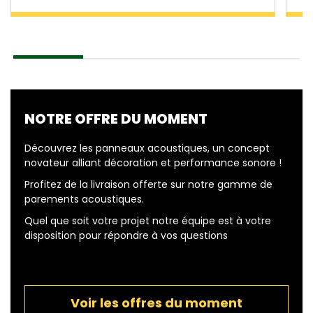
NOTRE OFFRE DU MOMENT
Découvrez les panneaux acoustiques, un concept
novateur alliant décoration et performance sonore !
Profitez de la livraison offerte sur notre gamme de
parements acoustiques.
Quel que soit votre projet notre équipe est à votre
disposition pour répondre à vos questions
Voir les offres du moment