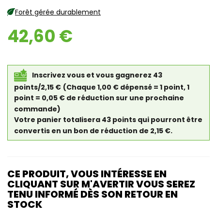
Forêt gérée durablement
42,60 €
Inscrivez vous et vous gagnerez 43
points/2,15 €
(Chaque 1,00 € dépensé = 1 point, 1
point = 0,05 € de réduction sur une prochaine
commande)
Votre panier totalisera 43 points qui pourront être
convertis en un bon de réduction de 2,15 €.
CE PRODUIT, VOUS INTÉRESSE EN
CLIQUANT SUR M'AVERTIR VOUS SEREZ
TENU INFORMÉ DÈS SON RETOUR EN
STOCK