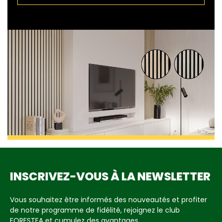
INSCRIVEZ-VOUS À LA NEWSLETTER
Vous souhaitez être informés des nouveautés et profiter
de notre programme de fidélité, rejoignez le club
FORESTEA et cumulez des avantages