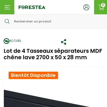
0
ACCUEIL
Lot de 4 Tasseaux séparateurs MDF
chêne lave 2700 x 50 x 28 mm
Bientôt Disponible