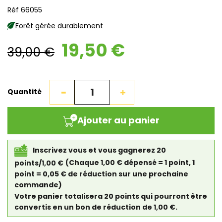
Réf 66055
Forêt gérée durablement
19,50 €
39,00 €
Quantité
Ajouter au panier
Inscrivez vous et vous gagnerez 20
points/1,00 €
(Chaque 1,00 € dépensé = 1 point, 1
point = 0,05 € de réduction sur une prochaine
commande)
Votre panier totalisera 20 points qui pourront être
convertis en un bon de réduction de 1,00 €.