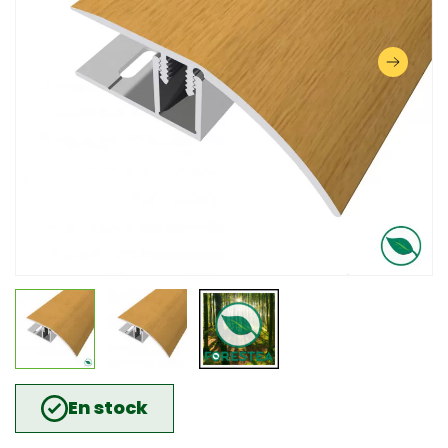
En stock