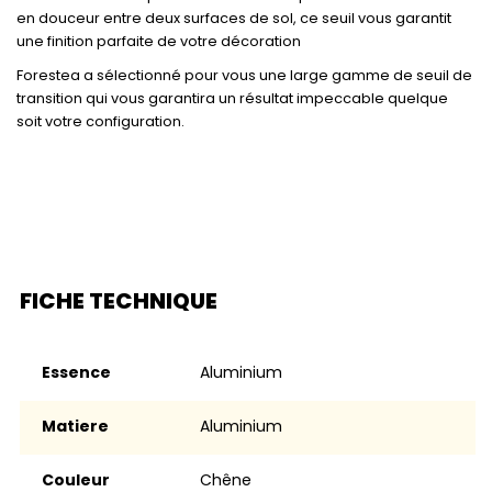
en douceur entre deux surfaces de sol, ce seuil vous garantit
une finition parfaite de votre décoration
Forestea a sélectionné pour vous une large gamme de seuil de
transition qui vous garantira un résultat impeccable quelque
soit votre configuration.
FICHE TECHNIQUE
Essence
aluminium
Matiere
aluminium
Couleur
chêne