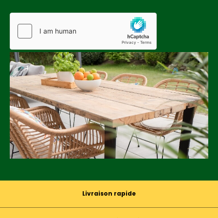
Livraison rapide