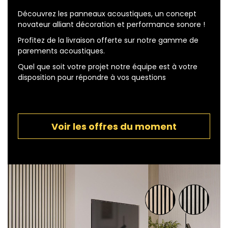
Découvrez les panneaux acoustiques, un concept
novateur alliant décoration et performance sonore !
Profitez de la livraison offerte sur notre gamme de
parements acoustiques.
Quel que soit votre projet notre équipe est à votre
disposition pour répondre à vos questions
Voir les offres du moment