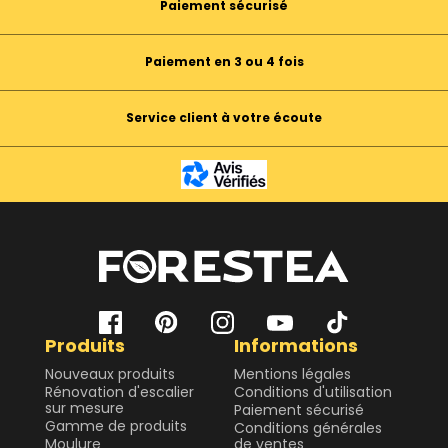
Paiement sécurisé
Paiement en 3 ou 4 fois
Service client à votre écoute
Produits
Informations
Nouveaux produits
Mentions légales
Rénovation d'escalier
Conditions d'utilisation
sur mesure
Paiement sécurisé
Gamme de produits
Conditions générales
Moulure
de ventes