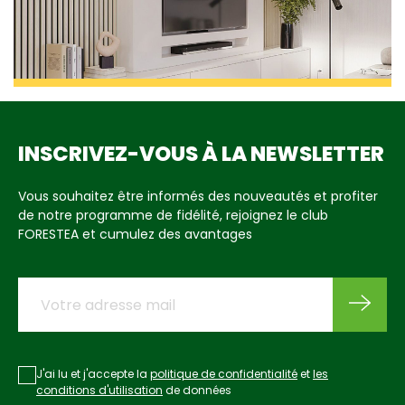
INSCRIVEZ-VOUS À LA NEWSLETTER
Vous souhaitez être informés des nouveautés et profiter
de notre programme de fidélité, rejoignez le club
FORESTEA et cumulez des avantages
J'ai lu et j'accepte la
politique de confidentialité
et
les
conditions d'utilisation
de données