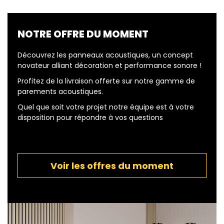
NOTRE OFFRE DU MOMENT
Découvrez les panneaux acoustiques, un concept
novateur alliant décoration et performance sonore !
Profitez de la livraison offerte sur notre gamme de
parements acoustiques.
Quel que soit votre projet notre équipe est à votre
disposition pour répondre à vos questions
Voir les offres du moment