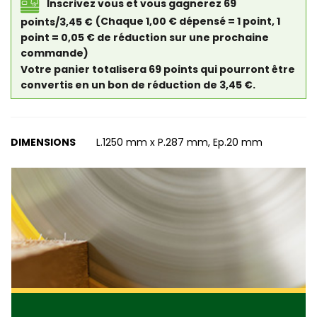
Inscrivez vous et vous gagnerez 69
points/3,45 €
(Chaque 1,00 € dépensé = 1 point, 1
point = 0,05 € de réduction sur une prochaine
commande)
Votre panier totalisera 69 points qui pourront être
convertis en un bon de réduction de 3,45 €.
DIMENSIONS
L.1250 mm x P.287 mm, Ep.20 mm