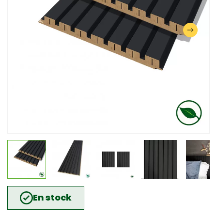
En stock