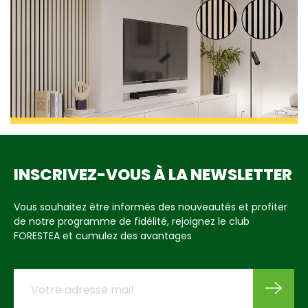
INSCRIVEZ-VOUS À LA NEWSLETTER
Vous souhaitez être informés des nouveautés et profiter
de notre programme de fidélité, rejoignez le club
FORESTEA et cumulez des avantages