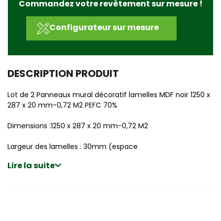
Commandez votre revêtement sur mesure !
Configurateur sur mesure
DESCRIPTION PRODUIT
Lot de 2 Panneaux mural décoratif lamelles MDF noir 1250 x
287 x 20 mm-0,72 M2 PEFC 70%
Dimensions :1250 x 287 x 20 mm-0,72 M2
Largeur des lamelles : 30mm (espace
Lire la suite