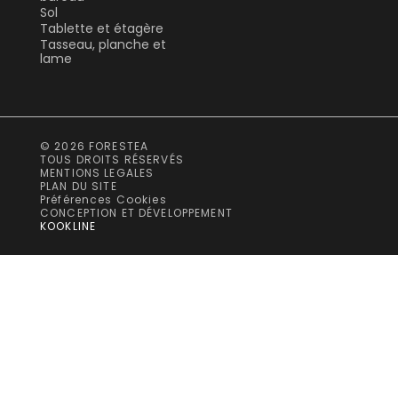
Sol
Tablette et étagère
Tasseau, planche et
lame
© 2026 FORESTEA
TOUS DROITS RÉSERVÉS
MENTIONS LEGALES
PLAN DU SITE
Préférences Cookies
CONCEPTION ET DÉVELOPPEMENT
KOOKLINE