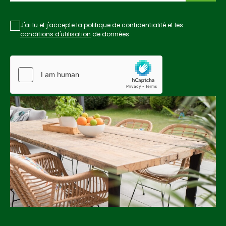
J'ai lu et j'accepte la
politique de confidentialité
et
les
conditions d'utilisation
de données