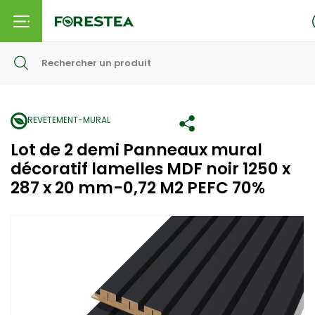
REVETEMENT-MURAL
Lot de 2 demi Panneaux mural
décoratif lamelles MDF noir 1250 x
287 x 20 mm-0,72 M2 PEFC 70%