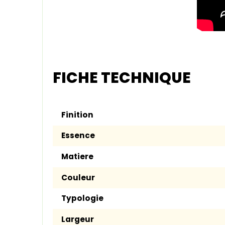
FICHE TECHNIQUE
Finition
Essence
Matiere
Couleur
Typologie
Largeur