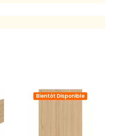
Bientôt Disponible