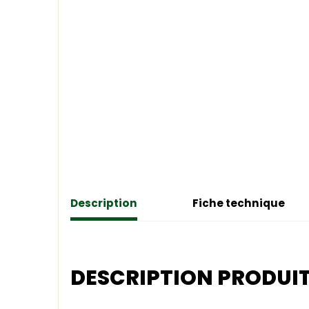
Description
Fiche technique
DESCRIPTION PRODUI