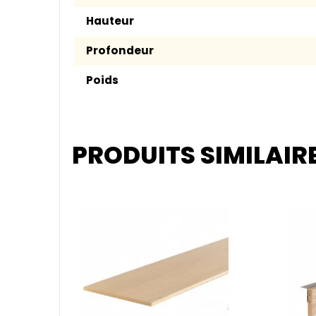
Hauteur
Profondeur
Poids
PRODUITS SIMILAIR