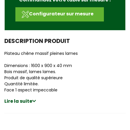
Configurateur sur mesure
DESCRIPTION PRODUIT
Plateau chêne massif pleines lames
Dimensions : 1600 x 900 x 40 mm
Bois massif, lames lames.
Produit de qualité supérieure
Quantité limitée.
Face 1 aspect impeccable
Lire la suite