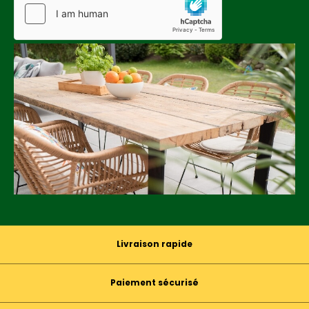
Livraison rapide
Paiement sécurisé