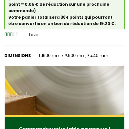
point = 0,05 € de réduction sur une prochaine
commande)
Votre panier totalisera 384 points qui pourront
être convertis en un bon de réduction de 19,20 €.
1
avis
DIMENSIONS
L.1600 mm x P.900 mm, Ep.40 mm
Commandez votre table sur mesure !