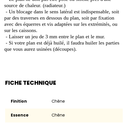
source de chaleur. (radiateur.)
- Un blocage dans le sens latéral est indispensable, soit
par des traverses en dessous du plan, soit par fixation
avec des équerres et vis adaptées sur les extrémités, ou
sur les caissons.
- Laisser un jeu de 3 mm entre le plan et le mur.
- Si votre plan est déjà huilé, il faudra huiler les parties
que vous aurez usinées (découpes).
FICHE TECHNIQUE
Finition
Chêne
Essence
chêne