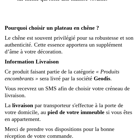
Pourquoi choisir un plateau en chêne ?
Le chêne est souvent privilégié pour sa robustesse et son
authenticité. Cette essence apportera un supplément
d’âme à votre décoration.
Information Livraison
Ce produit faisant partie de la catégorie
« Produits
encombrants »
sera livré par la société
Geodis
.
Vous recevrez un SMS afin de choisir votre créneau de
livraison.
La
livraison
par transporteur s'effectue à la porte de
votre domicile, au
pied de votre immeuble
si vous êtes
en appartement.
Merci de prendre vos dispositions pour la bonne
réception de votre commande.