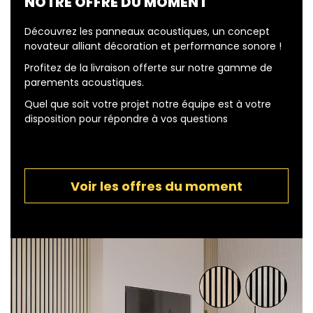
NOTRE OFFRE DU MOMENT
Découvrez les panneaux acoustiques, un concept
novateur alliant décoration et performance sonore !
Profitez de la livraison offerte sur notre gamme de
parements acoustiques.
Quel que soit votre projet notre équipe est à votre
disposition pour répondre à vos questions
Voir les offres du moment