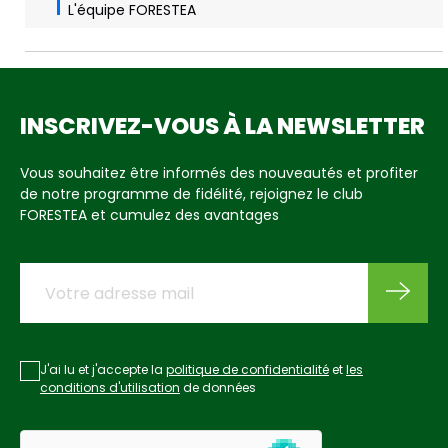
L'équipe FORESTEA
INSCRIVEZ-VOUS À LA NEWSLETTER
Vous souhaitez être informés des nouveautés et profiter
de notre programme de fidélité, rejoignez le club
FORESTEA et cumulez des avantages
J'ai lu et j'accepte la
politique de confidentialité
et
les
conditions d'utilisation
de données