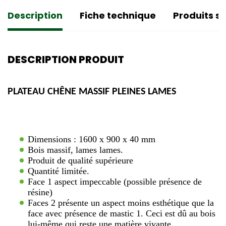
Description
Fiche technique
Produits si
DESCRIPTION PRODUIT
PLATEAU CHÊNE MASSIF PLEINES LAMES
Dimensions : 1600 x 900 x 40 mm
Bois massif, lames lames.
Produit de qualité supérieure
Quantité limitée.
Face 1 aspect impeccable (possible présence de
résine)
Faces 2 présente un aspect moins esthétique que la
face avec présence de mastic 1. Ceci est dû au bois
lui-même qui reste une matière vivante.