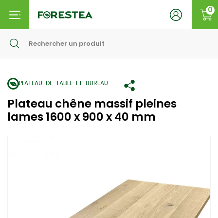
0
PLATEAU-DE-TABLE-ET-BUREAU
Plateau chêne massif pleines
lames 1600 x 900 x 40 mm