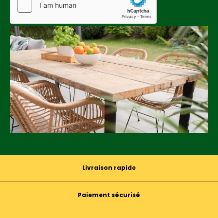
Livraison rapide
Paiement sécurisé