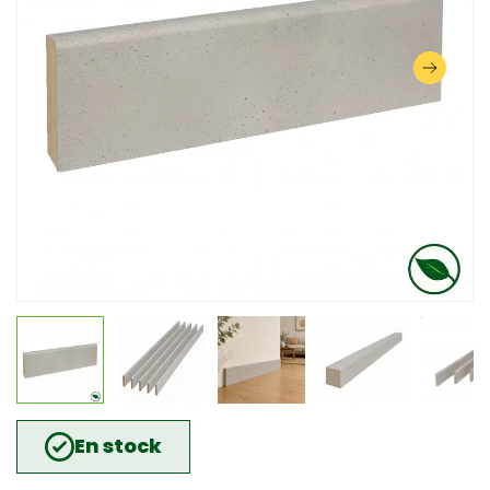
En stock