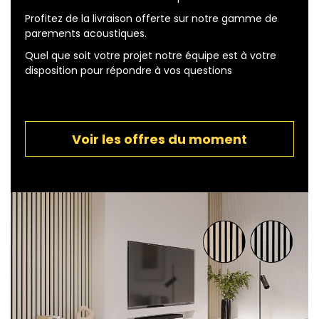
Profitez de la livraison offerte sur notre gamme de
parements acoustiques.
Quel que soit votre projet notre équipe est à votre
disposition pour répondre à vos questions
Voir les offres du moment