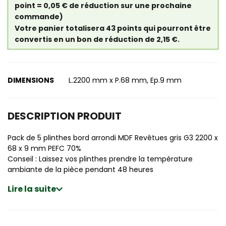
point = 0,05 € de réduction sur une prochaine
commande)
Votre panier totalisera 43 points qui pourront être
convertis en un bon de réduction de 2,15 €.
DIMENSIONS
L.2200 mm x P.68 mm, Ep.9 mm
DESCRIPTION PRODUIT
Pack de 5 plinthes bord arrondi MDF Revêtues gris G3 2200 x
68 x 9 mm PEFC 70%
Conseil : Laissez vos plinthes prendre la température
ambiante de la pièce pendant 48 heures
Lire la suite