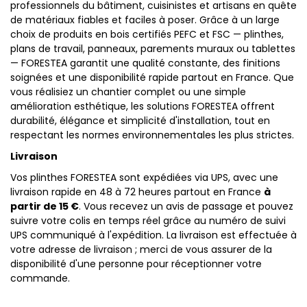
professionnels du bâtiment, cuisinistes et artisans en quête
de matériaux fiables et faciles à poser. Grâce à un large
choix de produits en bois certifiés PEFC et FSC — plinthes,
plans de travail, panneaux, parements muraux ou tablettes
— FORESTEA garantit une qualité constante, des finitions
soignées et une disponibilité rapide partout en France. Que
vous réalisiez un chantier complet ou une simple
amélioration esthétique, les solutions FORESTEA offrent
durabilité, élégance et simplicité d'installation, tout en
respectant les normes environnementales les plus strictes.
Livraison
Vos plinthes FORESTEA sont expédiées via UPS, avec une
livraison rapide en 48 à 72 heures partout en France
à
partir de 15 €
. Vous recevez un avis de passage et pouvez
suivre votre colis en temps réel grâce au numéro de suivi
UPS communiqué à l'expédition. La livraison est effectuée à
votre adresse de livraison ; merci de vous assurer de la
disponibilité d'une personne pour réceptionner votre
commande.