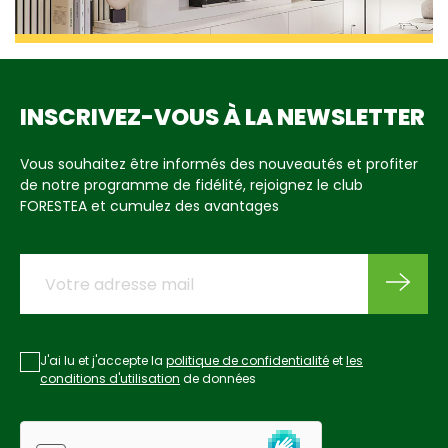
INSCRIVEZ-VOUS À LA NEWSLETTER
Vous souhaitez être informés des nouveautés et profiter
de notre programme de fidélité, rejoignez le club
FORESTEA et cumulez des avantages
J'ai lu et j'accepte la
politique de confidentialité
et
les
conditions d'utilisation
de données