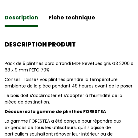
Description
Fiche technique
DESCRIPTION PRODUIT
Pack de 5 plinthes bord arrondi MDF Revêtues gris G3 2200 x
68 x 9 mm PEFC 70%
Conseil : Laissez vos plinthes prendre la température
ambiante de la pièce pendant 48 heures avant de le poser.
Le bois doit s’acclimater et s’adapter à l’humidité de la
pièce de destination.
Découvrez la gamme de plinthes FORESTEA
La gamme FORESTEA a été conçue pour répondre aux
exigences de tous les utilisateurs, qu'il s'agisse de
particuliers souhaitant rénover leur intérieur ou de