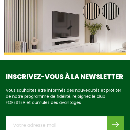
INSCRIVEZ-VOUS À LA NEWSLETTER
Vous souhaitez être informés des nouveautés et profiter
de notre programme de fidélité, rejoignez le club
FORESTEA et cumulez des avantages