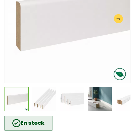
En stock