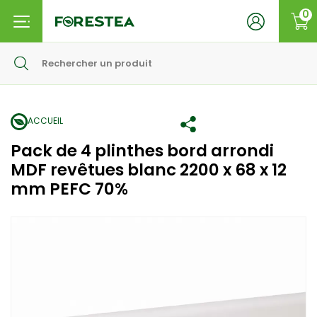
0
ACCUEIL
Pack de 4 plinthes bord arrondi
MDF revêtues blanc 2200 x 68 x 12
mm PEFC 70%