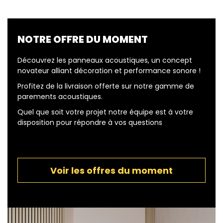
NOTRE OFFRE DU MOMENT
Découvrez les panneaux acoustiques, un concept
novateur alliant décoration et performance sonore !
Profitez de la livraison offerte sur notre gamme de
parements acoustiques.
Quel que soit votre projet notre équipe est à votre
disposition pour répondre à vos questions
Voir les offres du moment