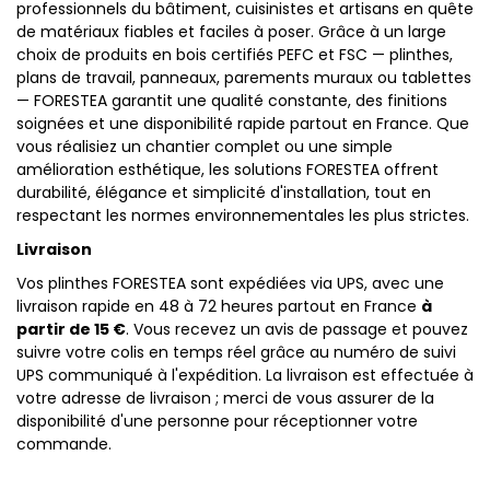
professionnels du bâtiment, cuisinistes et artisans en quête
de matériaux fiables et faciles à poser. Grâce à un large
choix de produits en bois certifiés PEFC et FSC — plinthes,
plans de travail, panneaux, parements muraux ou tablettes
— FORESTEA garantit une qualité constante, des finitions
soignées et une disponibilité rapide partout en France. Que
vous réalisiez un chantier complet ou une simple
amélioration esthétique, les solutions FORESTEA offrent
durabilité, élégance et simplicité d'installation, tout en
respectant les normes environnementales les plus strictes.
Livraison
Vos plinthes FORESTEA sont expédiées via UPS, avec une
livraison rapide en 48 à 72 heures partout en France
à
partir de 15 €
. Vous recevez un avis de passage et pouvez
suivre votre colis en temps réel grâce au numéro de suivi
UPS communiqué à l'expédition. La livraison est effectuée à
votre adresse de livraison ; merci de vous assurer de la
disponibilité d'une personne pour réceptionner votre
commande.