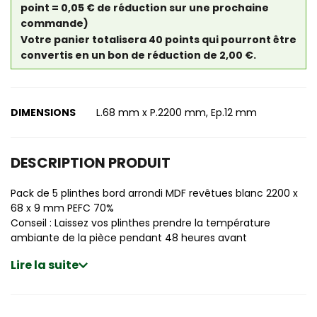
point = 0,05 € de réduction sur une prochaine
commande)
Votre panier totalisera 40 points qui pourront être
convertis en un bon de réduction de 2,00 €.
DIMENSIONS
L.68 mm x P.2200 mm, Ep.12 mm
DESCRIPTION PRODUIT
Pack de 5 plinthes bord arrondi MDF revêtues blanc 2200 x
68 x 9 mm PEFC 70%
Conseil : Laissez vos plinthes prendre la température
ambiante de la pièce pendant 48 heures avant
Lire la suite