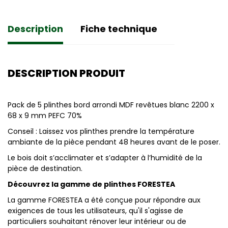
Description
Fiche technique
DESCRIPTION PRODUIT
Pack de 5 plinthes bord arrondi MDF revêtues blanc 2200 x
68 x 9 mm PEFC 70%
Conseil : Laissez vos plinthes prendre la température
ambiante de la pièce pendant 48 heures avant de le poser.
Le bois doit s’acclimater et s’adapter à l’humidité de la
pièce de destination.
Découvrez la gamme de plinthes FORESTEA
La gamme FORESTEA a été conçue pour répondre aux
exigences de tous les utilisateurs, qu'il s'agisse de
particuliers souhaitant rénover leur intérieur ou de