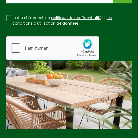
J'ai lu et j'accepte la
politique de confidentialité
et
les
conditions d'utilisation
de données