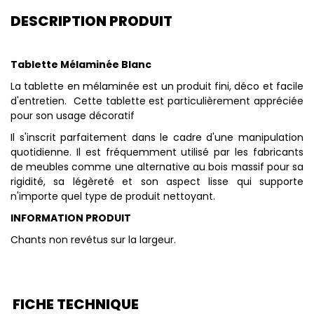
DESCRIPTION PRODUIT
Tablette Mélaminée Blanc
La tablette en mélaminée est un produit fini, déco et facile
d'entretien. Cette tablette est particulièrement appréciée
pour son usage décoratif
Il s'inscrit parfaitement dans le cadre d'une manipulation
quotidienne. Il est fréquemment utilisé par les fabricants
de meubles comme une alternative au bois massif pour sa
rigidité, sa légèreté et son aspect lisse qui supporte
n'importe quel type de produit nettoyant.
INFORMATION PRODUIT
Chants non revétus sur la largeur.
FICHE TECHNIQUE