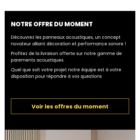
NOTRE OFFRE DU MOMENT
Découvrez les panneaux acoustiques, un concept
novateur alliant décoration et performance sonore !
Profitez de la livraison offerte sur notre gamme de
parements acoustiques.
Quel que soit votre projet notre équipe est à votre
disposition pour répondre à vos questions
Voir les offres du moment