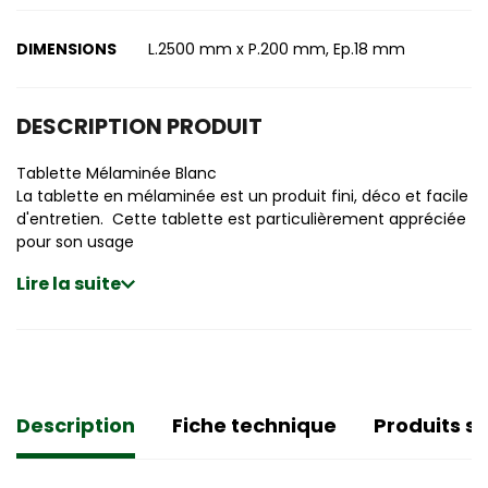
DIMENSIONS
L.2500 mm x P.200 mm, Ep.18 mm
DESCRIPTION PRODUIT
Tablette Mélaminée Blanc
La tablette en mélaminée est un produit fini, déco et facile
d'entretien. Cette tablette est particulièrement appréciée
pour son usage
Lire la suite
Description
Fiche technique
Produits si