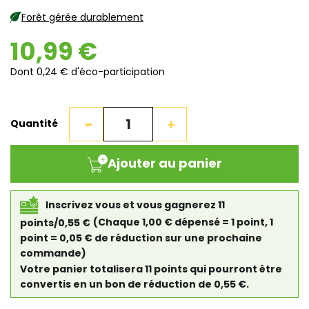
Forêt gérée durablement
10,99 €
Dont 0,24 € d'éco-participation
Quantité
Ajouter au panier
Inscrivez vous et vous gagnerez 11
points/0,55 €
(Chaque 1,00 € dépensé = 1 point, 1
point = 0,05 € de réduction sur une prochaine
commande)
Votre panier totalisera 11 points qui pourront être
convertis en un bon de réduction de 0,55 €.