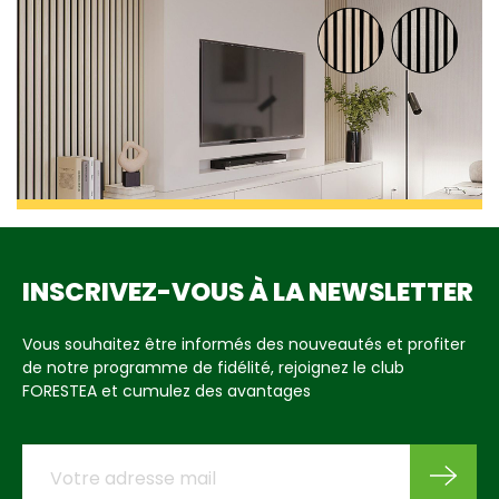
INSCRIVEZ-VOUS À LA NEWSLETTER
Vous souhaitez être informés des nouveautés et profiter
de notre programme de fidélité, rejoignez le club
FORESTEA et cumulez des avantages