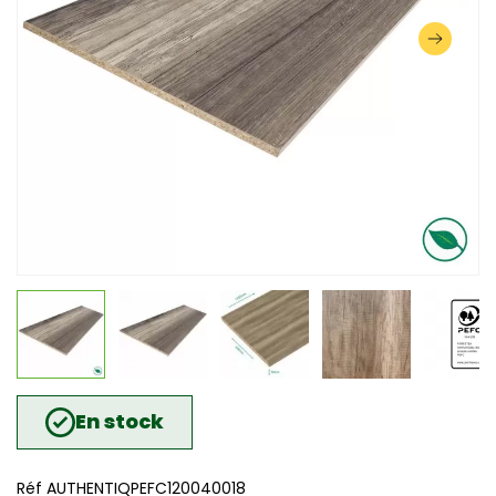
En stock
Réf AUTHENTIQPEFC120040018