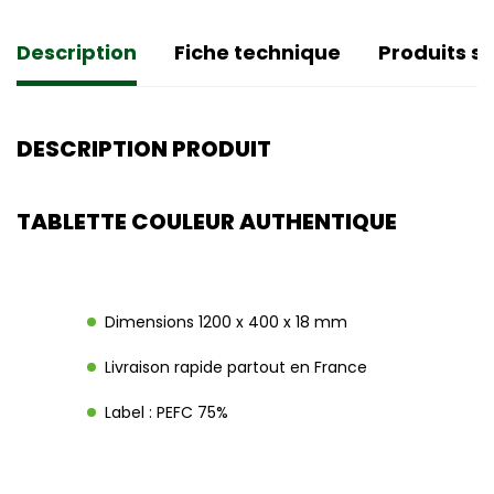
Description
Fiche technique
Produits si
DESCRIPTION PRODUIT
TABLETTE COULEUR AUTHENTIQUE
Dimensions 1200 x 400 x 18 mm
Livraison rapide partout en France
Label : PEFC 75%