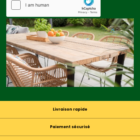
Livraison rapide
Paiement sécurisé