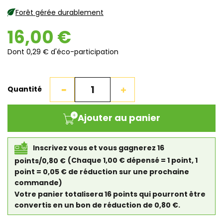
Forêt gérée durablement
16,00 €
Dont 0,29 € d'éco-participation
Quantité
Ajouter au panier
Inscrivez vous et vous gagnerez 16
points/0,80 €
(Chaque 1,00 € dépensé = 1 point, 1
point = 0,05 € de réduction sur une prochaine
commande)
Votre panier totalisera 16 points qui pourront être
convertis en un bon de réduction de 0,80 €.