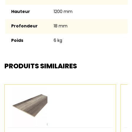
Hauteur
1200 mm
Profondeur
18 mm
Poids
6 kg
PRODUITS SIMILAIRES