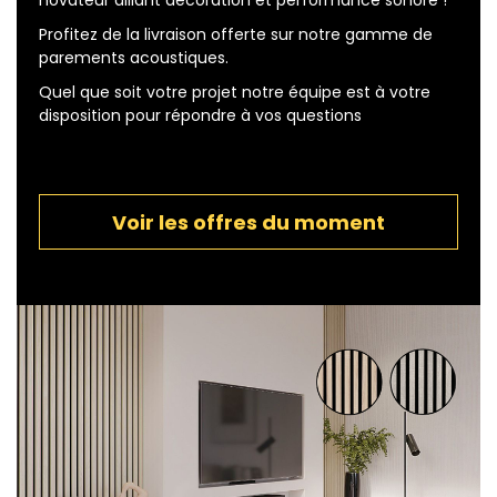
Profitez de la livraison offerte sur notre gamme de
parements acoustiques.
Quel que soit votre projet notre équipe est à votre
disposition pour répondre à vos questions
Voir les offres du moment