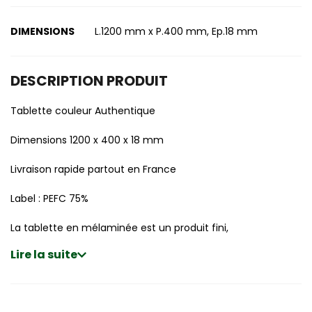
DIMENSIONS
L.1200 mm x P.400 mm, Ep.18 mm
DESCRIPTION PRODUIT
Tablette couleur Authentique
Dimensions 1200 x 400 x 18 mm
Livraison rapide partout en France
Label : PEFC 75%
La tablette en mélaminée est un produit fini,
Lire la suite