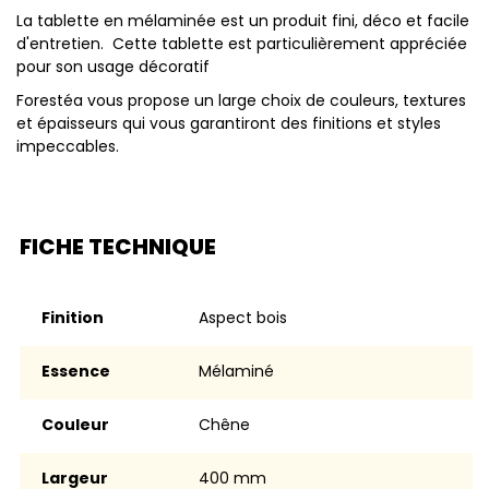
La tablette en mélaminée est un produit fini, déco et facile
d'entretien. Cette tablette est particulièrement appréciée
pour son usage décoratif
Forestéa vous propose un large choix de couleurs, textures
et épaisseurs qui vous garantiront des finitions et styles
impeccables.
FICHE TECHNIQUE
Finition
aspect bois
Essence
Mélaminé
Couleur
chêne
Largeur
400 mm