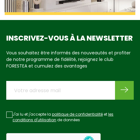
INSCRIVEZ-VOUS À LA NEWSLETTER
Vous souhaitez être informés des nouveautés et profiter
de notre programme de fidélité, rejoignez le club
FORESTEA et cumulez des avantages
J'ai lu et j'accepte la
politique de confidentialité
et
les
conditions d'utilisation
de données