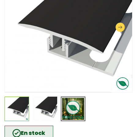
En stock