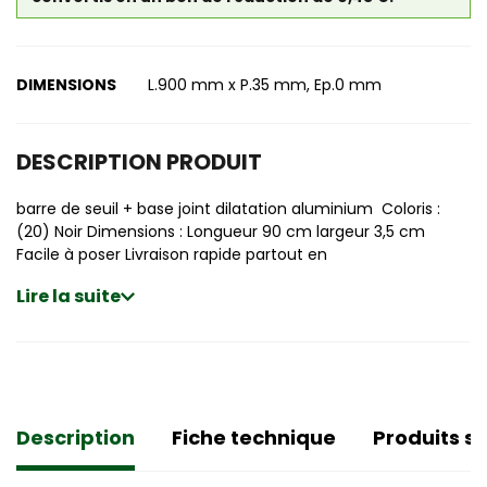
DIMENSIONS
L.900 mm x P.35 mm, Ep.0 mm
DESCRIPTION PRODUIT
barre de seuil + base joint dilatation aluminium Coloris :
(20) Noir Dimensions : Longueur 90 cm largeur 3,5 cm
Facile à poser Livraison rapide partout en
Lire la suite
Description
Fiche technique
Produits si