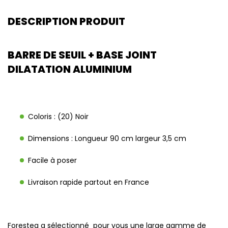
DESCRIPTION PRODUIT
BARRE DE SEUIL + BASE JOINT
DILATATION ALUMINIUM
Coloris : (20) Noir
Dimensions : Longueur 90 cm largeur 3,5 cm
Facile à poser
Livraison rapide partout en France
Forestea a sélectionné pour vous une large gamme de