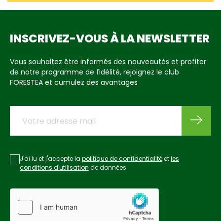
INSCRIVEZ-VOUS À LA NEWSLETTER
Vous souhaitez être informés des nouveautés et profiter
de notre programme de fidélité, rejoignez le club
FORESTEA et cumulez des avantages
J'ai lu et j'accepte la
politique de confidentialité
et
les
conditions d'utilisation
de données