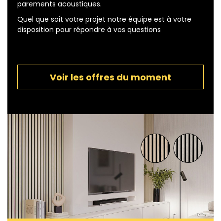
parements acoustiques.
Quel que soit votre projet notre équipe est à votre
disposition pour répondre à vos questions
Voir les offres du moment