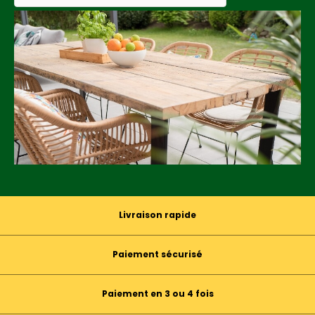
Livraison rapide
Paiement sécurisé
Paiement en 3 ou 4 fois