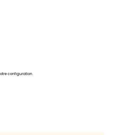
tre configuration.