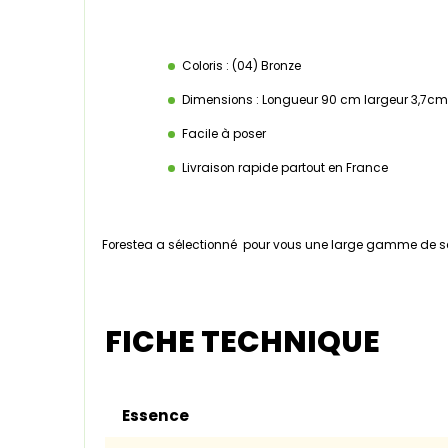
Coloris : (04) Bronze
Dimensions : Longueur 90 cm largeur 3,7cm
Facile à poser
Livraison rapide partout en France
Forestea a sélectionné pour vous une large gamme de seui
FICHE TECHNIQUE
Essence