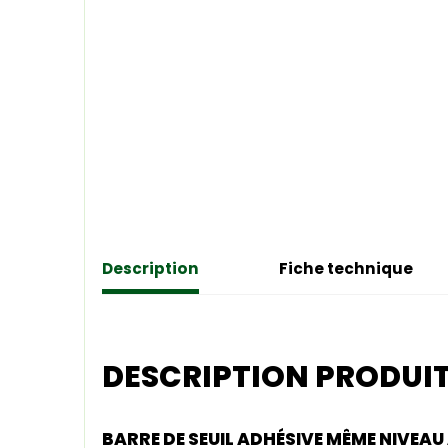
Description
Fiche technique
DESCRIPTION PRODUI
BARRE DE SEUIL ADHÉSIVE MÊME NIVEA