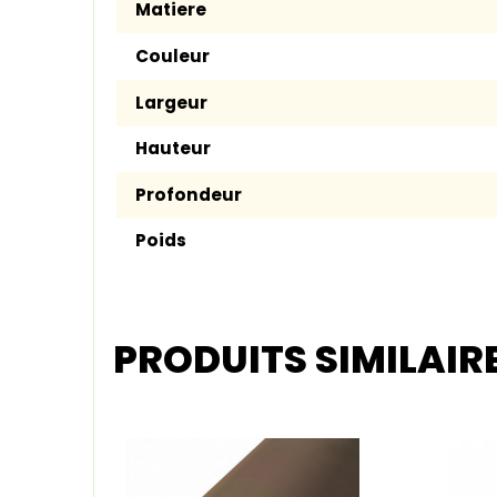
Matiere
Couleur
Largeur
Hauteur
Profondeur
Poids
PRODUITS SIMILAIR