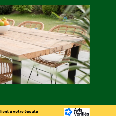
lient à votre écoute