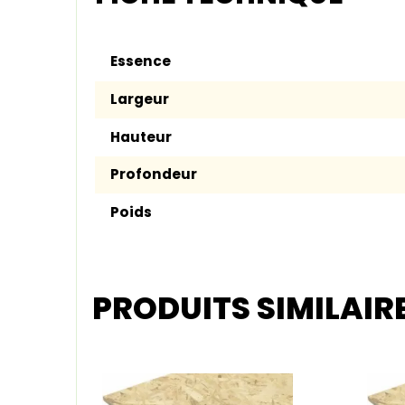
Essence
Largeur
Hauteur
Profondeur
Poids
PRODUITS SIMILAIR