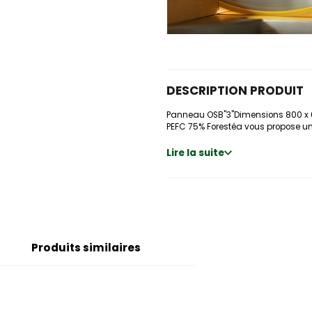
DESCRIPTION PRODUIT
Panneau OSB"3"Dimensions 800 x 6
PEFC 75% Forestéa vous propose un 
Lire la suite
Produits similaires