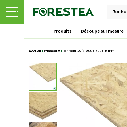
Produits
Découpe sur mesure
Panneau OSB"3" 800 x 600 x 15 mm.
Accueil
Panneaux