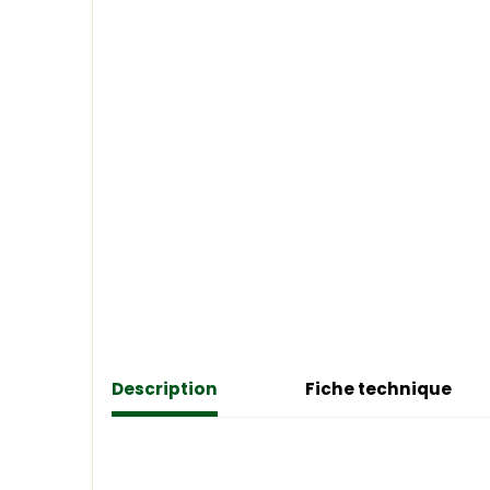
Description
Fiche technique