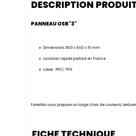
DESCRIPTION PRODUI
PANNEAU OSB"3"
Dimensions 800 x 600 x 15 mm
Livraison rapide partout en France
Label : PEFC 75%
Forestéa vous propose un large choix de couleurs, textures
FICHE TECHNIQUE