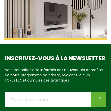
INSCRIVEZ-VOUS À LA NEWSLETTER
Vous souhaitez être informés des nouveautés et profiter
de notre programme de fidélité, rejoignez le club
FORESTEA et cumulez des avantages