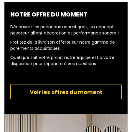
NOTRE OFFRE DU MOMENT
Découvrez les panneaux acoustiques, un concept
novateur alliant décoration et performance sonore !
Profitez de la livraison offerte sur notre gamme de
parements acoustiques.
Quel que soit votre projet notre équipe est à votre
disposition pour répondre à vos questions
Voir les offres du moment