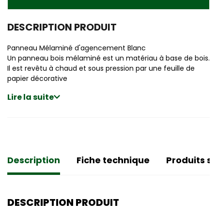
DESCRIPTION PRODUIT
Panneau Mélaminé d'agencement Blanc
Un panneau bois mélaminé est un matériau à base de bois.
Il est revêtu à chaud et sous pression par une feuille de
papier décorative
Lire la suite
Description
Fiche technique
Produits si
DESCRIPTION PRODUIT