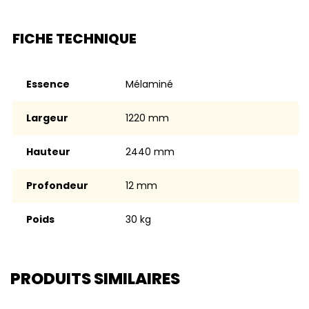
FICHE TECHNIQUE
Essence
Mélaminé
Largeur
1220 mm
Hauteur
2440 mm
Profondeur
12 mm
Poids
30 kg
PRODUITS SIMILAIRES