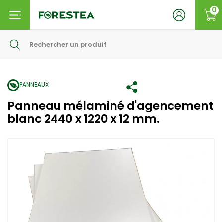
0
PANNEAUX
Panneau mélaminé d'agencement
blanc 2440 x 1220 x 12 mm.