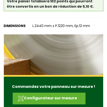
Votre panier totalisera 102 points qui pourront
être convertis en un bon de réduction de 5,10 €.
DIMENSIONS
L.2440 mm x P.1220 mm, Ep.12 mm
Commandez votre panneau sur mesure !
Configurateur sur mesure