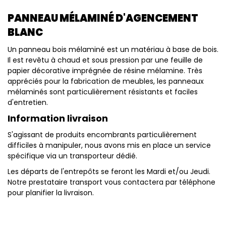
PANNEAU MÉLAMINÉ D'AGENCEMENT
BLANC
Un panneau bois mélaminé est un matériau à base de bois.
Il est revêtu à chaud et sous pression par une feuille de
papier décorative imprégnée de résine mélamine. Très
appréciés pour la fabrication de meubles, les panneaux
mélaminés sont particulièrement résistants et faciles
d'entretien.
Information livraison
S'agissant de produits encombrants particulièrement
difficiles à manipuler, nous avons mis en place un service
spécifique via un transporteur dédié.
Les départs de l'entrepôts se feront les Mardi et/ou Jeudi.
Notre prestataire transport vous contactera par téléphone
pour planifier la livraison.