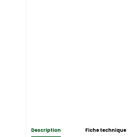
Description
Fiche technique