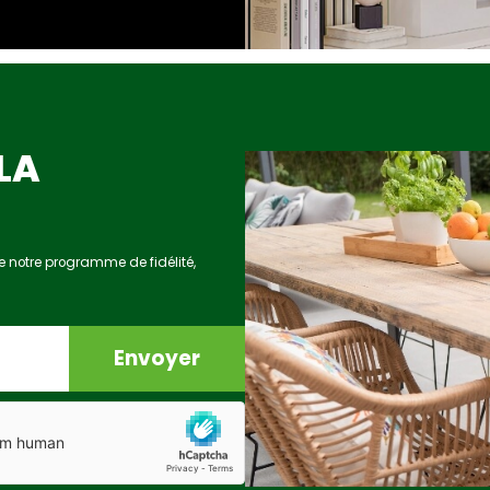
LA
e notre programme de fidélité,
Envoyer