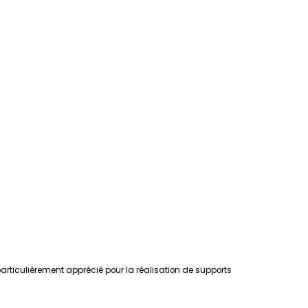
ticulièrement apprécié pour la réalisation de supports