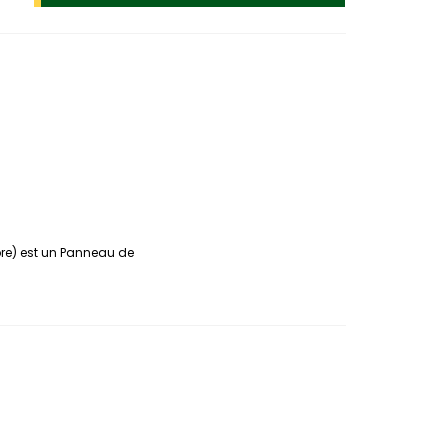
re) est un Panneau de