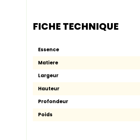
FICHE TECHNIQUE
Essence
Matiere
Largeur
Hauteur
Profondeur
Poids