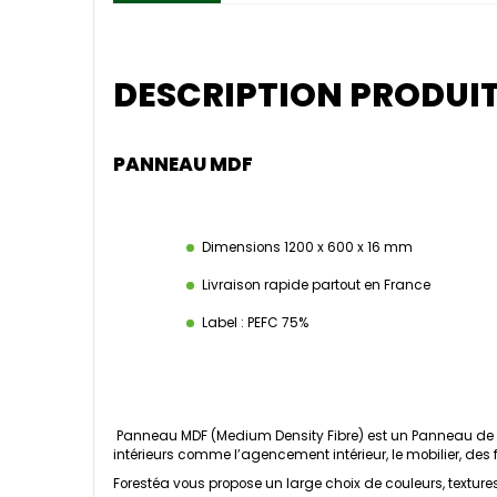
DESCRIPTION PRODUI
PANNEAU MDF
Dimensions 1200 x 600 x 16 mm
Livraison rapide partout en France
Label : PEFC 75%
Panneau MDF (Medium Density Fibre) est un Panneau de co
intérieurs comme l’agencement intérieur, le mobilier, des
Forestéa vous propose un large choix de couleurs, textures