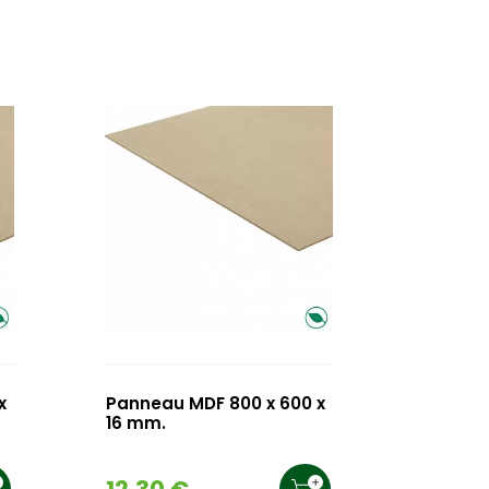
x
Panneau MDF 800 x 600 x
16 mm.