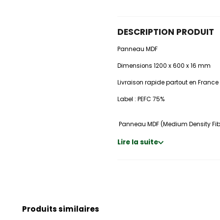
DESCRIPTION PRODUIT
Panneau MDF
Dimensions 1200 x 600 x 16 mm
Livraison rapide partout en France
Label : PEFC 75%
Panneau MDF (Medium Density Fib
Lire la suite
Produits similaires