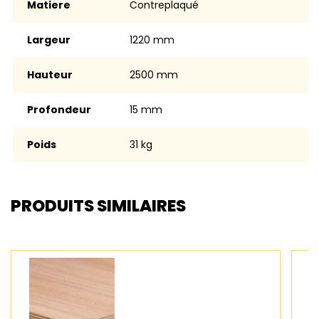
Matiere
contreplaqué
Largeur
1220 mm
Hauteur
2500 mm
Profondeur
15 mm
Poids
31 kg
PRODUITS SIMILAIRES