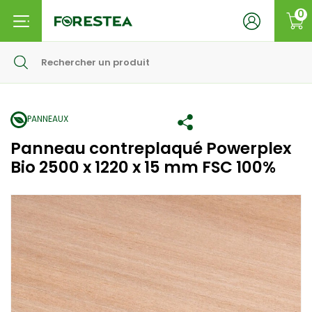
0
PANNEAUX
Panneau contreplaqué Powerplex
Bio 2500 x 1220 x 15 mm FSC 100%