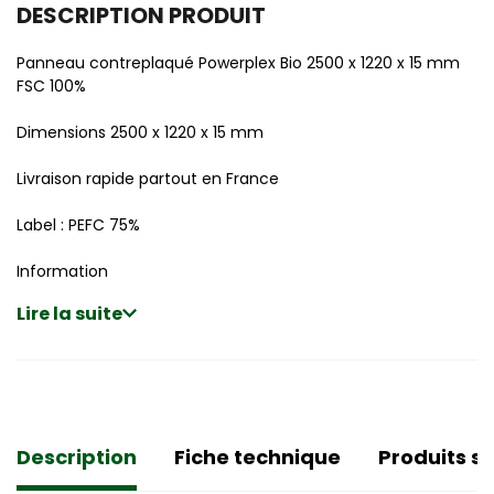
DESCRIPTION PRODUIT
Panneau contreplaqué Powerplex Bio 2500 x 1220 x 15 mm
FSC 100%
Dimensions 2500 x 1220 x 15 mm
Livraison rapide partout en France
Label : PEFC 75%
Information
Lire la suite
Description
Fiche technique
Produits si