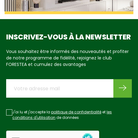
INSCRIVEZ-VOUS À LA NEWSLETTER
Vous souhaitez être informés des nouveautés et profiter
de notre programme de fidélité, rejoignez le club
FORESTEA et cumulez des avantages
J'ai lu et j'accepte la
politique de confidentialité
et
les
conditions d'utilisation
de données