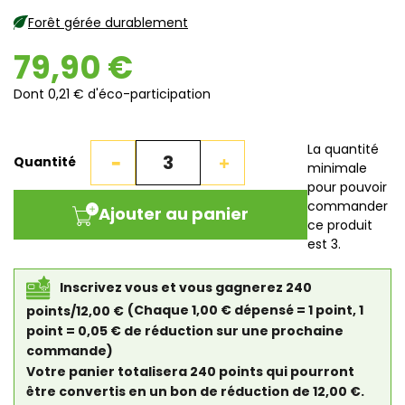
Forêt gérée durablement
79,90 €
Dont 0,21 € d'éco-participation
La quantité
Quantité
minimale
pour pouvoir
commander
Ajouter au panier
ce produit
est 3.
Inscrivez vous et vous gagnerez 240
points/12,00 €
(Chaque 1,00 € dépensé = 1 point, 1
point = 0,05 € de réduction sur une prochaine
commande)
Votre panier totalisera 240 points qui pourront
être convertis en un bon de réduction de 12,00 €.