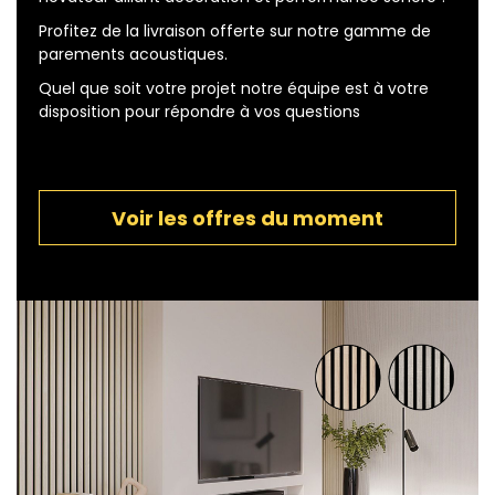
Profitez de la livraison offerte sur notre gamme de
parements acoustiques.
Quel que soit votre projet notre équipe est à votre
disposition pour répondre à vos questions
Voir les offres du moment