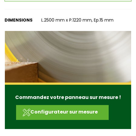
DIMENSIONS
L.2500 mm x P.1220 mm, Ep.15 mm
Commandez votre panneau sur mesure !
Configurateur sur mesure