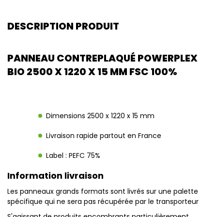
DESCRIPTION PRODUIT
PANNEAU CONTREPLAQUÉ POWERPLEX
BIO 2500 X 1220 X 15 MM FSC 100%
Dimensions 2500 x 1220 x 15 mm
Livraison rapide partout en France
Label : PEFC 75%
Information livraison
Les panneaux grands formats sont livrés sur une palette
spécifique qui ne sera pas récupérée par le transporteur
S'agissant de produits encombrants particulièrement