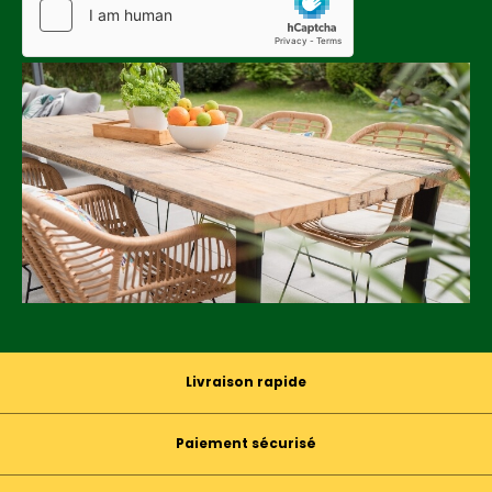
Livraison rapide
Paiement sécurisé