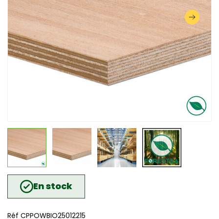
En stock
Réf CPPOWBIO25012215