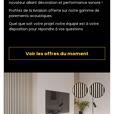
novateur alliant décoration et performance sonore !
Profitez de la livraison offerte sur notre gamme de
parements acoustiques.
Quel que soit votre projet notre équipe est à votre
disposition pour répondre à vos questions
Voir les offres du moment