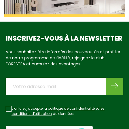
INSCRIVEZ-VOUS À LA NEWSLETTER
Vous souhaitez être informés des nouveautés et profiter
de notre programme de fidélité, rejoignez le club
FORESTEA et cumulez des avantages
J'ai lu et j'accepte la
politique de confidentialité
et
les
conditions d'utilisation
de données