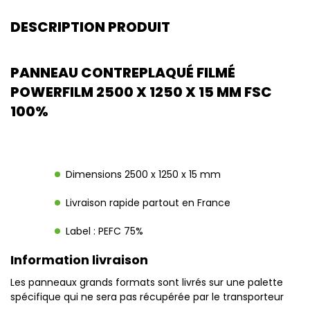
DESCRIPTION PRODUIT
PANNEAU CONTREPLAQUÉ FILMÉ
POWERFILM 2500 X 1250 X 15 MM FSC
100%
Dimensions 2500 x 1250 x 15 mm
Livraison rapide partout en France
Label : PEFC 75%
Information livraison
Les panneaux grands formats sont livrés sur une palette
spécifique qui ne sera pas récupérée par le transporteur