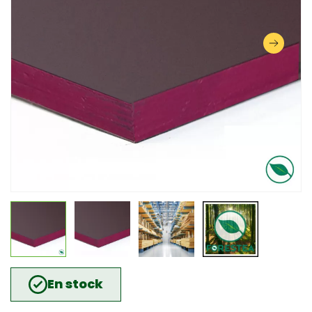
En stock