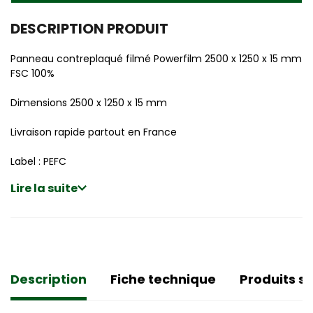
DESCRIPTION PRODUIT
Panneau contreplaqué filmé Powerfilm 2500 x 1250 x 15 mm
FSC 100%
Dimensions 2500 x 1250 x 15 mm
Livraison rapide partout en France
Label : PEFC
Lire la suite
Description
Fiche technique
Produits si