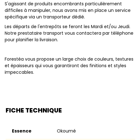
S'agissant de produits encombrants particulièrement
difficiles à manipuler, nous avons mis en place un service
spécifique via un transporteur dédié.
Les départs de l'entrepôts se feront les Mardi et/ou Jeudi.
Notre prestataire transport vous contactera par téléphone
pour planifier la livraison.
Forestéa vous propose un large choix de couleurs, textures
et épaisseurs qui vous garantiront des finitions et styles
impeccables.
FICHE TECHNIQUE
Essence
Okoumé