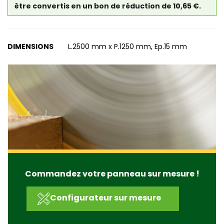
être convertis en un bon de réduction de 10,65 €.
DIMENSIONS
L.2500 mm x P.1250 mm, Ep.15 mm
Commandez votre panneau sur mesure !
Configurateur sur mesure