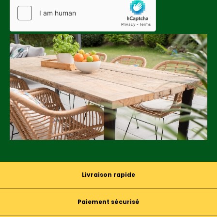
Livraison rapide
Paiement sécurisé