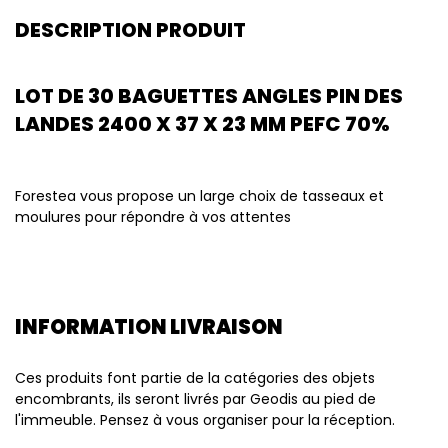
DESCRIPTION PRODUIT
LOT DE 30 BAGUETTES ANGLES PIN DES
LANDES 2400 X 37 X 23 MM PEFC 70%
Forestea vous propose un large choix de tasseaux et
moulures pour répondre à vos attentes
INFORMATION LIVRAISON
Ces produits font partie de la catégories des objets
encombrants, ils seront livrés par Geodis au pied de
l'immeuble. Pensez à vous organiser pour la réception.