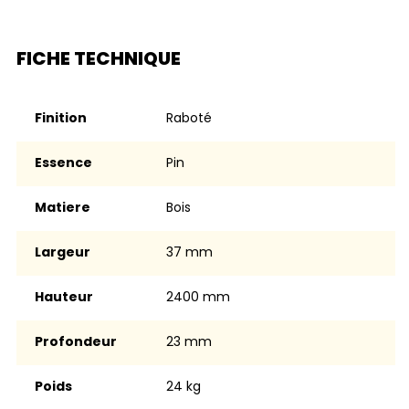
FICHE TECHNIQUE
Finition
raboté
Essence
Pin
Matiere
Bois
Largeur
37 mm
Hauteur
2400 mm
Profondeur
23 mm
Poids
24 kg