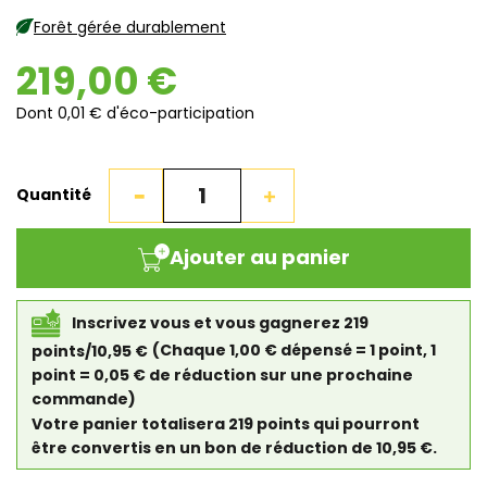
Forêt gérée durablement
219,00 €
Dont 0,01 € d'éco-participation
Quantité
Ajouter au panier
Inscrivez vous et vous gagnerez 219
points/10,95 €
(Chaque 1,00 € dépensé = 1 point, 1
point = 0,05 € de réduction sur une prochaine
commande)
Votre panier totalisera 219 points qui pourront
être convertis en un bon de réduction de 10,95 €.