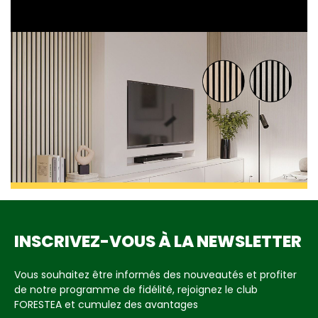
INSCRIVEZ-VOUS À LA NEWSLETTER
Vous souhaitez être informés des nouveautés et profiter
de notre programme de fidélité, rejoignez le club
FORESTEA et cumulez des avantages