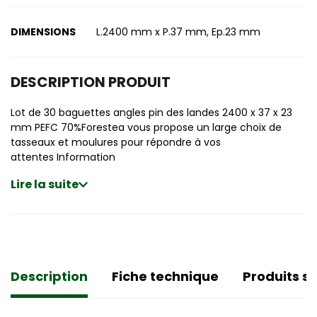
DIMENSIONS
L.2400 mm x P.37 mm, Ep.23 mm
DESCRIPTION PRODUIT
Lot de 30 baguettes angles pin des landes 2400 x 37 x 23
mm PEFC 70%Forestea vous propose un large choix de
tasseaux et moulures pour répondre à vos
attentes Information
Lire la suite
Description
Fiche technique
Produits si