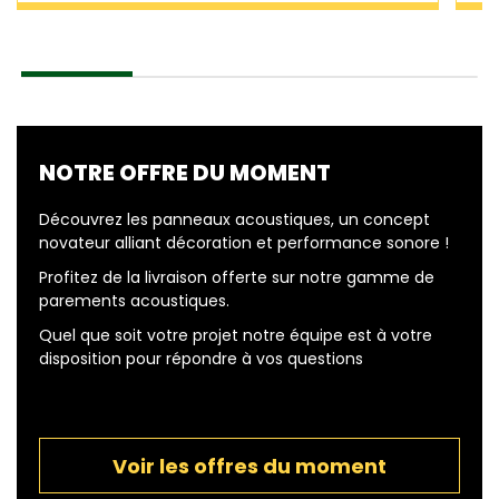
NOTRE OFFRE DU MOMENT
Découvrez les panneaux acoustiques, un concept
novateur alliant décoration et performance sonore !
Profitez de la livraison offerte sur notre gamme de
parements acoustiques.
Quel que soit votre projet notre équipe est à votre
disposition pour répondre à vos questions
Voir les offres du moment