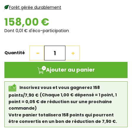
Forêt gérée durablement
158,00 €
Dont 0,01 € d'éco-participation
Quantité
Ajouter au panier
Inscrivez vous et vous gagnerez 158
points/7,90 €
(Chaque 1,00 € dépensé = 1 point, 1
point = 0,05 € de réduction sur une prochaine
commande)
Votre panier totalisera 158 points qui pourront
être convertis en un bon de réduction de 7,90 €.