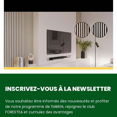
INSCRIVEZ-VOUS À LA NEWSLETTER
Vous souhaitez être informés des nouveautés et profiter
de notre programme de fidélité, rejoignez le club
FORESTEA et cumulez des avantages