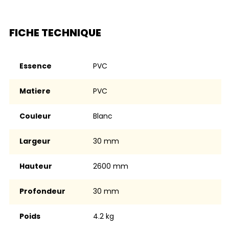
FICHE TECHNIQUE
Essence
PVC
Matiere
PVC
Couleur
blanc
Largeur
30 mm
Hauteur
2600 mm
Profondeur
30 mm
Poids
4.2 kg