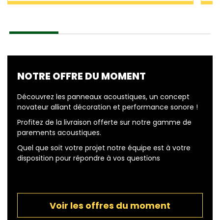
NOTRE OFFRE DU MOMENT
Découvrez les panneaux acoustiques, un concept
novateur alliant décoration et performance sonore !
Profitez de la livraison offerte sur notre gamme de
parements acoustiques.
Quel que soit votre projet notre équipe est à votre
disposition pour répondre à vos questions
Voir les offres du moment