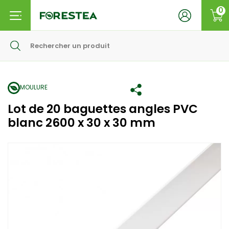
0
MOULURE
Lot de 20 baguettes angles PVC
blanc 2600 x 30 x 30 mm