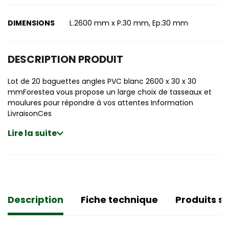
DIMENSIONS
L.2600 mm x P.30 mm, Ep.30 mm
DESCRIPTION PRODUIT
Lot de 20 baguettes angles PVC blanc 2600 x 30 x 30
mmForestea vous propose un large choix de tasseaux et
moulures pour répondre à vos attentes Information
LivraisonCes
Lire la suite
Description
Fiche technique
Produits si