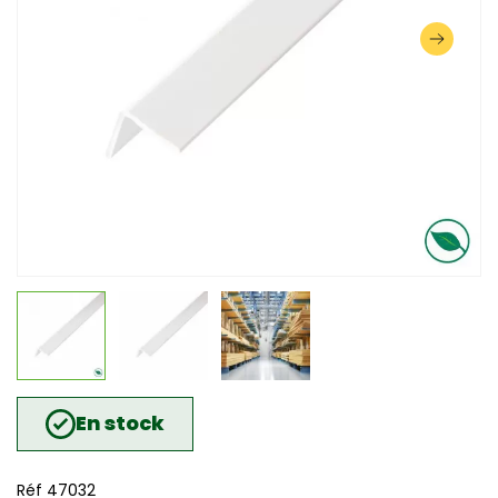
En stock
Réf 47032