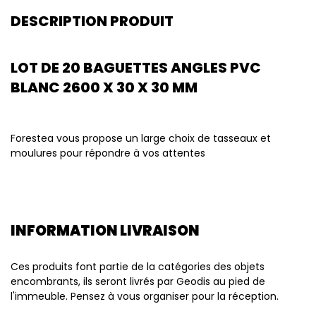
DESCRIPTION PRODUIT
LOT DE 20 BAGUETTES ANGLES PVC
BLANC 2600 X 30 X 30 MM
Forestea vous propose un large choix de tasseaux et
moulures pour répondre à vos attentes
INFORMATION LIVRAISON
Ces produits font partie de la catégories des objets
encombrants, ils seront livrés par Geodis au pied de
l'immeuble. Pensez à vous organiser pour la réception.