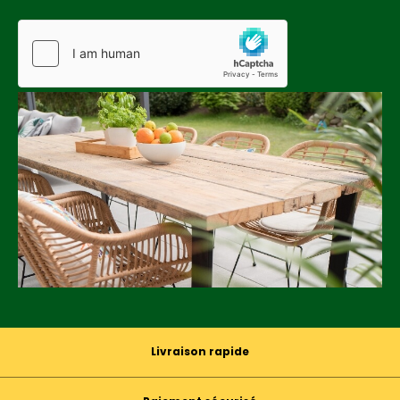
Livraison rapide