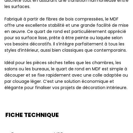
discrète tout en assurant une transition harmonieuse entre
les surfaces.
Fabriqué à partir de fibres de bois compressées, le MDF
offre une excellente stabilité et une grande facilité de mise
en œuvre. Ce quart de rond est particulièrement apprécié
pour sa surface lisse, prête à être peinte ou laquée selon
vos besoins décoratifs. Il s’intègre parfaitement à tous les
styles d’intérieur, aussi bien classiques que contemporains.
Idéal pour les pièces sèches telles que les chambres, les
salons ou les bureaux, le quart de rond en MDF est simple à
découper et se fixe rapidement avec une colle adaptée ou
par clouage léger. C’est une solution économique et
élégante pour finaliser vos projets de décoration intérieure.
FICHE TECHNIQUE