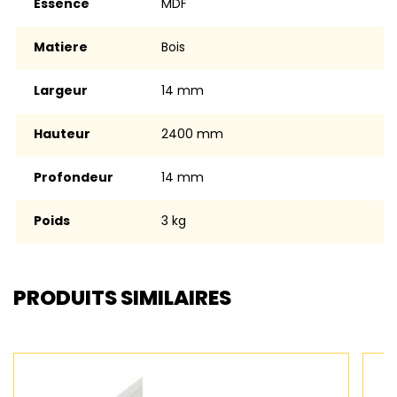
Essence
MDF
Matiere
Bois
Largeur
14 mm
Hauteur
2400 mm
Profondeur
14 mm
Poids
3 kg
PRODUITS SIMILAIRES