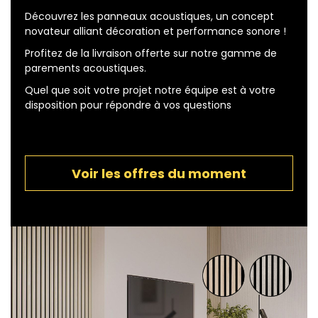
Découvrez les panneaux acoustiques, un concept
novateur alliant décoration et performance sonore !
Profitez de la livraison offerte sur notre gamme de
parements acoustiques.
Quel que soit votre projet notre équipe est à votre
disposition pour répondre à vos questions
Voir les offres du moment