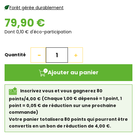
Forêt gérée durablement
79,90 €
Dont 0,10 € d'éco-participation
Quantité
Ajouter au panier
Inscrivez vous et vous gagnerez 80
points/4,00 €
(Chaque 1,00 € dépensé = 1 point, 1
point = 0,05 € de réduction sur une prochaine
commande)
Votre panier totalisera 80 points qui pourront être
convertis en un bon de réduction de 4,00 €.