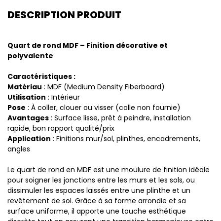
DESCRIPTION PRODUIT
Quart de rond MDF – Finition décorative et
polyvalente
Caractéristiques :
Matériau
: MDF (Medium Density Fiberboard)
Utilisation
: Intérieur
Pose
: À coller, clouer ou visser (colle non fournie)
Avantages
: Surface lisse, prêt à peindre, installation
rapide, bon rapport qualité/prix
Application
: Finitions mur/sol, plinthes, encadrements,
angles
Le quart de rond en MDF est une moulure de finition idéale
pour soigner les jonctions entre les murs et les sols, ou
dissimuler les espaces laissés entre une plinthe et un
revêtement de sol. Grâce à sa forme arrondie et sa
surface uniforme, il apporte une touche esthétique