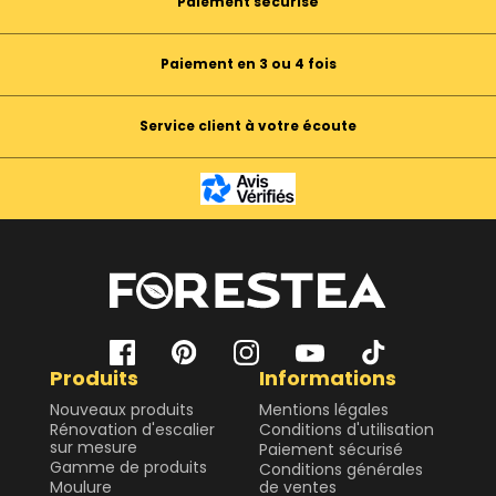
Paiement sécurisé
Paiement en 3 ou 4 fois
Service client à votre écoute
Produits
Informations
Nouveaux produits
Mentions légales
Rénovation d'escalier
Conditions d'utilisation
sur mesure
Paiement sécurisé
Gamme de produits
Conditions générales
Moulure
de ventes