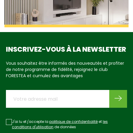
INSCRIVEZ-VOUS À LA NEWSLETTER
Vous souhaitez être informés des nouveautés et profiter
de notre programme de fidélité, rejoignez le club
FORESTEA et cumulez des avantages
J'ai lu et j'accepte la
politique de confidentialité
et
les
conditions d'utilisation
de données