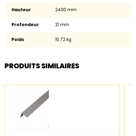
Hauteur
2400 mm
Profondeur
21 mm
Poids
10.72 kg
PRODUITS SIMILAIRES