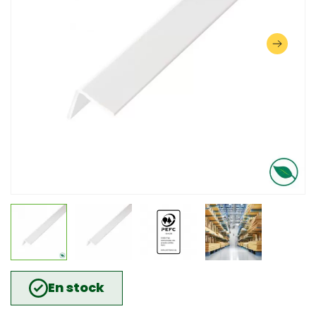
En stock