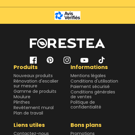
Produits
Informations
Nouveaux produits
Mentions légales
Rénovation d'escalier
Conditions d'utilisation
sur mesure
Paiement sécurisé
Gamme de produits
Conditions générales
Moulure
de ventes
Plinthes
Politique de
confidentialité
Revêtement mural
Plan de travail
Liens utiles
Bons plans
Contactez-nous
Promotions