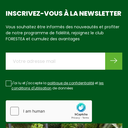
INSCRIVEZ-VOUS À LA NEWSLETTER
Vous souhaitez être informés des nouveautés et profiter
de notre programme de fidélité, rejoignez le club
FORESTEA et cumulez des avantages
J'ai lu et j'accepte la
politique de confidentialité
et
les
conditions d'utilisation
de données