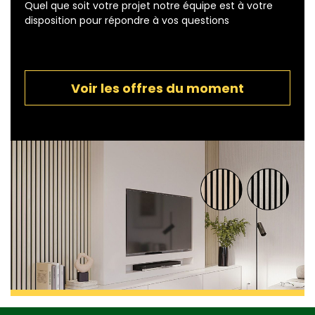
Quel que soit votre projet notre équipe est à votre
disposition pour répondre à vos questions
Voir les offres du moment