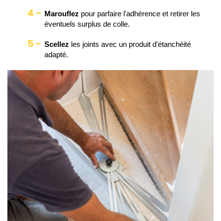
Marouflez 
pour parfaire l'adhérence et retirer les
éventuels surplus de colle.
Scellez 
les joints avec un produit d'étanchéité
adapté.