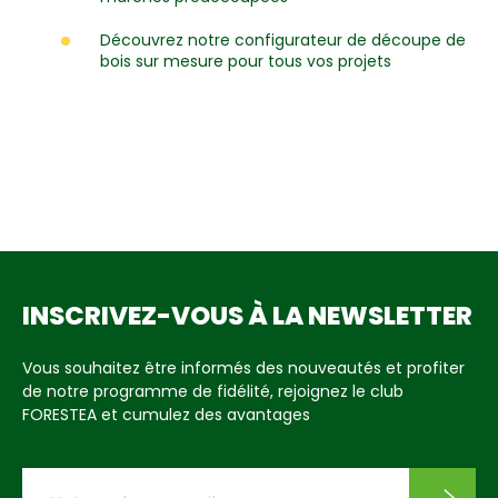
Découvrez notre configurateur de découpe de
bois sur mesure pour tous vos projets
INSCRIVEZ-VOUS À LA NEWSLETTER
Vous souhaitez être informés des nouveautés et profiter
de notre programme de fidélité, rejoignez le club
FORESTEA et cumulez des avantages