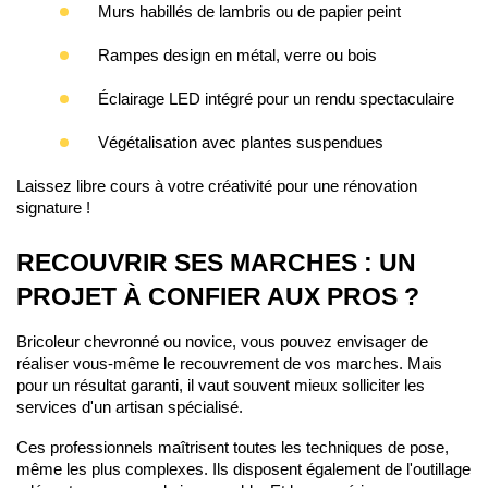
Murs 
habillés de lambris ou de papier peint
Rampes 
design en métal, verre ou bois
Éclairage 
LED intégré pour un rendu spectaculaire
Végétalisation 
avec plantes suspendues
Laissez libre cours à votre créativité pour une rénovation 
signature !
RECOUVRIR SES MARCHES : UN 
PROJET À CONFIER AUX PROS ?
Bricoleur chevronné ou novice, vous pouvez envisager de 
réaliser vous-même le recouvrement de vos marches. Mais 
pour un résultat garanti, il vaut souvent mieux solliciter les 
services d'un artisan spécialisé.
Ces professionnels maîtrisent toutes les techniques de pose, 
même les plus complexes. Ils disposent également de l'outillage 