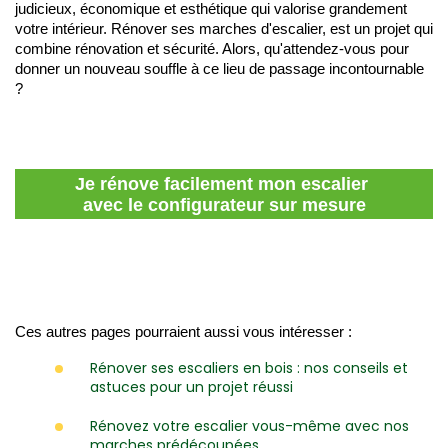
judicieux, économique et esthétique qui valorise grandement 
votre intérieur. Rénover ses marches d'escalier, est un projet qui 
combine rénovation et sécurité. Alors, qu'attendez-vous pour 
donner un nouveau souffle à ce lieu de passage incontournable 
?
Je rénove facilement mon escalier 
avec le configurateur sur mesure
Ces autres pages pourraient aussi vous intéresser : 
Rénover ses escaliers en bois : nos conseils et
astuces pour un projet réussi
Rénovez votre escalier vous-même avec nos
marches prédécoupées