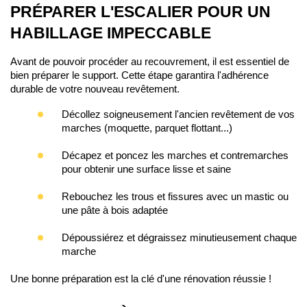
PRÉPARER L'ESCALIER POUR UN 
HABILLAGE IMPECCABLE
Avant de pouvoir procéder au recouvrement, il est essentiel de 
bien préparer le support. Cette étape garantira l'adhérence 
durable de votre nouveau revêtement.
Décollez 
soigneusement l'ancien revêtement de vos
marches (moquette, parquet flottant...)
Décapez
et poncez les marches et contremarches
pour obtenir une surface lisse et saine
Rebouchez
les trous et fissures avec un mastic ou
une pâte à bois adaptée
Dépoussiérez
et dégraissez minutieusement chaque
marche
Une bonne préparation est la clé d'une rénovation réussie !