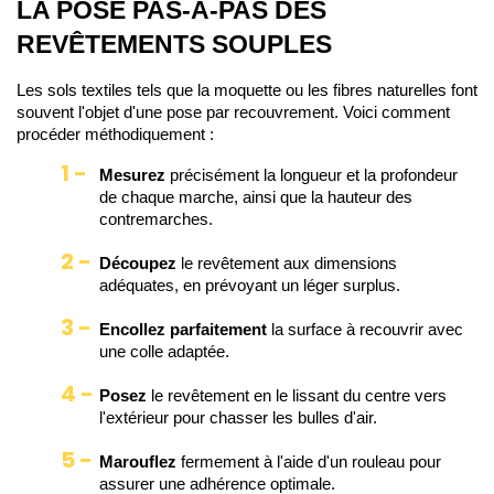
LA POSE PAS-À-PAS DES 
REVÊTEMENTS SOUPLES
Les sols textiles tels que la moquette ou les fibres naturelles font 
souvent l'objet d'une pose par recouvrement. Voici comment 
procéder méthodiquement :
Mesurez 
précisément la longueur et la profondeur
de chaque marche, ainsi que la hauteur des
contremarches.
Découpez
le revêtement aux dimensions
adéquates, en prévoyant un léger surplus.
Encollez
parfaitement
la surface à recouvrir avec
une colle adaptée.
Posez
le revêtement en le lissant du centre vers
l'extérieur pour chasser les bulles d'air.
Marouflez
fermement à l'aide d'un rouleau pour
assurer une adhérence optimale.