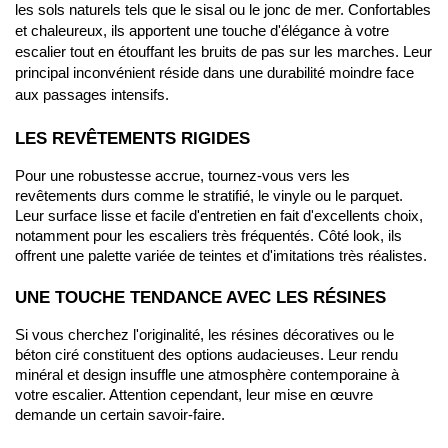
les sols naturels tels que le sisal ou le jonc de mer. Confortables 
et chaleureux, ils apportent une touche d'élégance à votre 
escalier tout en étouffant les bruits de pas sur les marches. Leur 
principal inconvénient réside dans une durabilité moindre face 
aux passages intensifs.
LES REVÊTEMENTS RIGIDES
Pour une robustesse accrue, tournez-vous vers les 
revêtements durs comme le stratifié, le vinyle ou le parquet. 
Leur surface lisse et facile d'entretien en fait d'excellents choix, 
notamment pour les escaliers très fréquentés. Côté look, ils 
offrent une palette variée de teintes et d'imitations très réalistes.
UNE TOUCHE TENDANCE AVEC LES RÉSINES
Si vous cherchez l'originalité, les résines décoratives ou le 
béton ciré constituent des options audacieuses. Leur rendu 
minéral et design insuffle une atmosphère contemporaine à 
votre escalier. Attention cependant, leur mise en œuvre 
demande un certain savoir-faire.