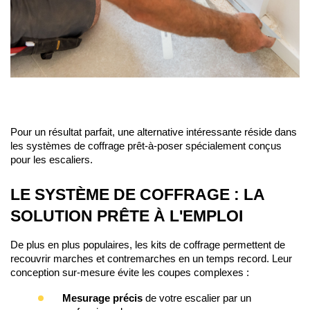
Pour un résultat parfait, une alternative intéressante réside dans 
les systèmes de coffrage prêt-à-poser spécialement conçus 
pour les escaliers.
LE SYSTÈME DE COFFRAGE : LA 
SOLUTION PRÊTE À L'EMPLOI
De plus en plus populaires, les kits de coffrage permettent de 
recouvrir marches et contremarches en un temps record. Leur 
conception sur-mesure évite les coupes complexes :
Mesurage 
précis
 de votre escalier par un 