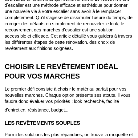
d'escalier est une méthode efficace et esthétique pour donner 
une nouvelle vie à votre escalier sans avoir à le remplacer 
complètement. Qu'il s'agisse de dissimuler l'usure du temps, de 
corriger des défauts ou simplement de renouveler le look, le 
recouvrement des marches d'escalier est une solution 
accessible et efficace. Cet article détaillé vous guidera à travers 
les différentes étapes de cette rénovation, des choix de 
revêtement aux finitions soignées.
CHOISIR LE REVÊTEMENT IDÉAL 
POUR VOS MARCHES
Le premier défi consiste à choisir le matériau parfait pour vos 
nouvelles marches. Chaque option présente ses atouts, il vous 
faudra donc évaluer vos priorités : look recherché, facilité 
d'entretien, résistance, budget...
LES REVÊTEMENTS SOUPLES
Parmi les solutions les plus répandues, on trouve la moquette et 