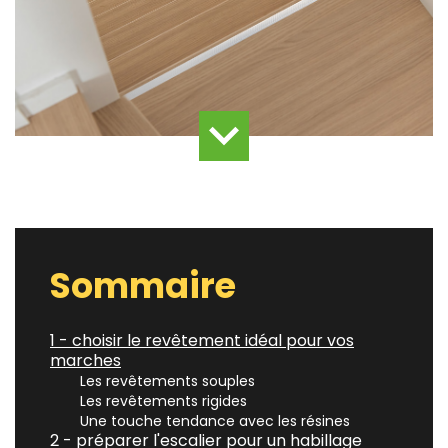
Sommaire
1 - choisir le revêtement idéal pour vos
marches
les revêtements souples
les revêtements rigides
une touche tendance avec les résines
2 - préparer l'escalier pour un habillage