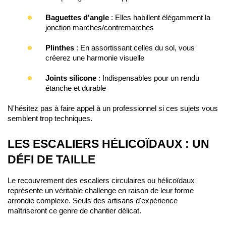
Baguettes d'angle
 : 
Elles habillent élégamment la
jonction marches/contremarches
Plinthes
 : 
En assortissant celles du sol, vous
créerez une harmonie visuelle
Joints silicone
 : 
Indispensables pour un rendu
étanche et durable
N'hésitez pas à faire appel à un professionnel si ces sujets vous 
semblent trop techniques.
LES ESCALIERS HÉLICOÏDAUX : UN 
DÉFI DE TAILLE
Le recouvrement des escaliers circulaires ou hélicoïdaux 
représente un véritable challenge en raison de leur forme 
arrondie complexe. Seuls des artisans d'expérience 
maîtriseront ce genre de chantier délicat.