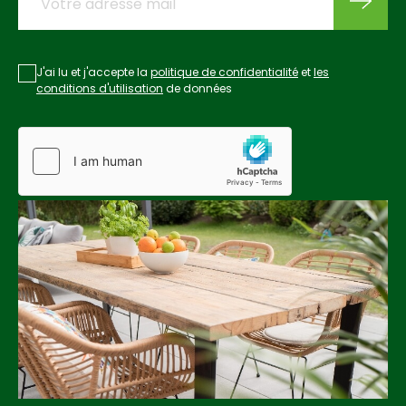
J'ai lu et j'accepte la
politique de confidentialité
et
les
conditions d'utilisation
de données