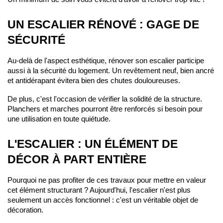
UN ESCALIER RÉNOVÉ : GAGE DE 
SÉCURITÉ
Au-delà de l'aspect esthétique, rénover son escalier participe 
aussi à la sécurité du logement. Un revêtement neuf, bien ancré 
et antidérapant évitera bien des chutes douloureuses.
De plus, c'est l'occasion de vérifier la solidité de la structure. 
Planchers et marches pourront être renforcés si besoin pour 
une utilisation en toute quiétude.
L'ESCALIER : UN ÉLÉMENT DE 
DÉCOR À PART ENTIÈRE
Pourquoi ne pas profiter de ces travaux pour mettre en valeur 
cet élément structurant ? Aujourd'hui, l'escalier n'est plus 
seulement un accès fonctionnel : c'est un véritable objet de 
décoration.