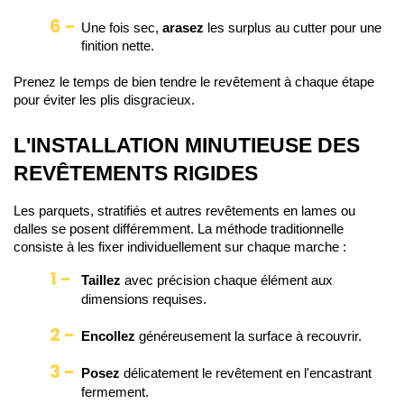
Une
fois sec, 
arasez
 les surplus au cutter pour une 
finition nette.
Prenez le temps de bien tendre le revêtement à chaque étape 
pour éviter les plis disgracieux.
L'INSTALLATION MINUTIEUSE DES 
REVÊTEMENTS RIGIDES
Les parquets, stratifiés et autres revêtements en lames ou 
dalles se posent différemment. La méthode traditionnelle 
consiste à les fixer individuellement sur chaque marche :
Taillez 
avec précision chaque élément aux
dimensions requises.
Encollez 
généreusement la surface à recouvrir.
Posez 
délicatement le revêtement en l'encastrant
fermement.