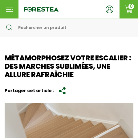
0
MÉTAMORPHOSEZ VOTRE ESCALIER :
DES MARCHES SUBLIMÉES, UNE
ALLURE RAFRAÎCHIE
Partager cet article :