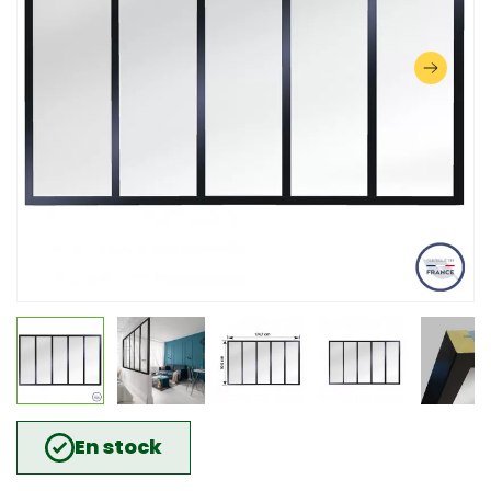
En stock