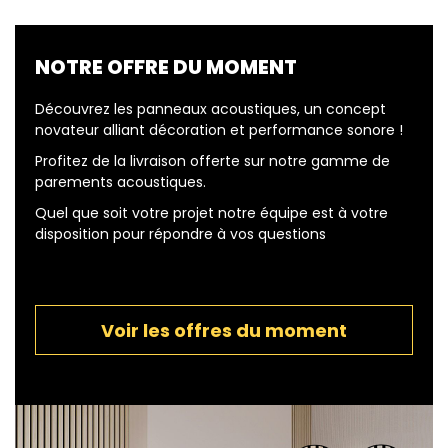
NOTRE OFFRE DU MOMENT
Découvrez les panneaux acoustiques, un concept
novateur alliant décoration et performance sonore !
Profitez de la livraison offerte sur notre gamme de
parements acoustiques.
Quel que soit votre projet notre équipe est à votre
disposition pour répondre à vos questions
Voir les offres du moment