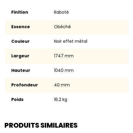
Finition
Raboté
Essence
Obéché
Couleur
Noir effet métal
Largeur
1747 mm
Hauteur
1040 mm
Profondeur
40 mm
Poids
16.2 kg
PRODUITS SIMILAIRES