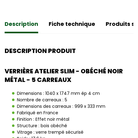
Description
Fiche technique
Produits si
DESCRIPTION PRODUIT
VERRIÈRE ATELIER SLIM - OBÉCHÉ NOIR
MÉTAL - 5 CARREAUX
Dimensions : 1040 x 1747 mm ép 4 cm
Nombre de carreaux : 5
Dimensions des carreaux : 999 x 333 mm
Fabriqué en France
Finition : Effet noir métal
Structure : bois obéché
Vitrage : verre trempé sécurisé