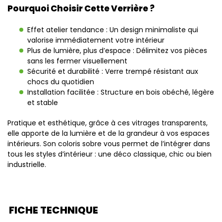
Pourquoi Choisir Cette Verrière ?
Effet atelier tendance : Un design minimaliste qui
valorise immédiatement votre intérieur
Plus de lumière, plus d’espace : Délimitez vos pièces
sans les fermer visuellement
Sécurité et durabilité : Verre trempé résistant aux
chocs du quotidien
Installation facilitée : Structure en bois obéché, légère
et stable
Pratique et esthétique, grâce à ces vitrages transparents,
elle apporte de la lumière et de la grandeur à vos espaces
intérieurs. Son coloris sobre vous permet de l’intégrer dans
tous les styles d’intérieur : une déco classique, chic ou bien
industrielle.
FICHE TECHNIQUE