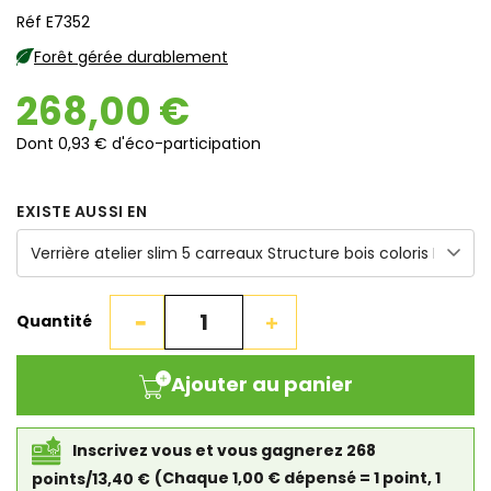
Réf E7352
Forêt gérée durablement
268,00 €
Dont 0,93 € d'éco-participation
EXISTE AUSSI EN
Quantité
Ajouter au panier
Inscrivez vous et vous gagnerez 268
points/13,40 €
(Chaque 1,00 € dépensé = 1 point, 1