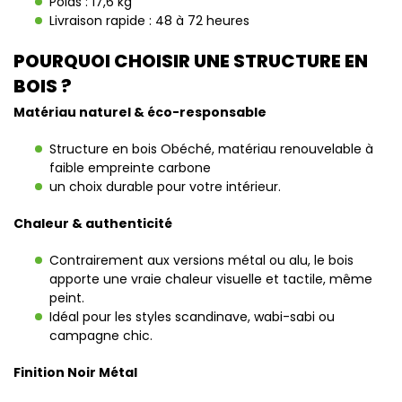
Poids : 17,6 kg
Livraison rapide : 48 à 72 heures
POURQUOI CHOISIR UNE STRUCTURE EN
BOIS ?
Matériau naturel & éco-responsable
Structure en bois Obéché, matériau renouvelable à
faible empreinte carbone
un choix durable pour votre intérieur.
Chaleur & authenticité
Contrairement aux versions métal ou alu, le bois
apporte une vraie chaleur visuelle et tactile, même
peint.
Idéal pour les styles scandinave, wabi-sabi ou
campagne chic.
Finition Noir Métal