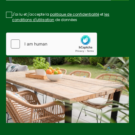
J'ai lu et j'accepte la
politique de confidentialité
et
les
conditions d'utilisation
de données