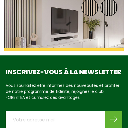
INSCRIVEZ-VOUS À LA NEWSLETTER
Vous souhaitez être informés des nouveautés et profiter
de notre programme de fidélité, rejoignez le club
FORESTEA et cumulez des avantages