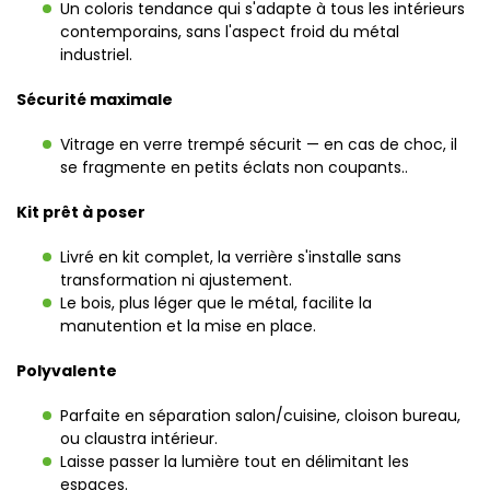
Un coloris tendance qui s'adapte à tous les intérieurs
contemporains, sans l'aspect froid du métal
industriel.
Sécurité maximale
Vitrage en verre trempé sécurit — en cas de choc, il
se fragmente en petits éclats non coupants..
Kit prêt à poser
Livré en kit complet, la verrière s'installe sans
transformation ni ajustement.
Le bois, plus léger que le métal, facilite la
manutention et la mise en place.
Polyvalente
Parfaite en séparation salon/cuisine, cloison bureau,
ou claustra intérieur.
Laisse passer la lumière tout en délimitant les
espaces.