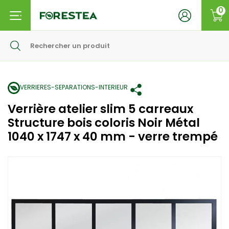
0
VERRIERES-SEPARATIONS-INTERIEUR
Verrière atelier slim 5 carreaux
Structure bois coloris Noir Métal
1040 x 1747 x 40 mm - verre trempé