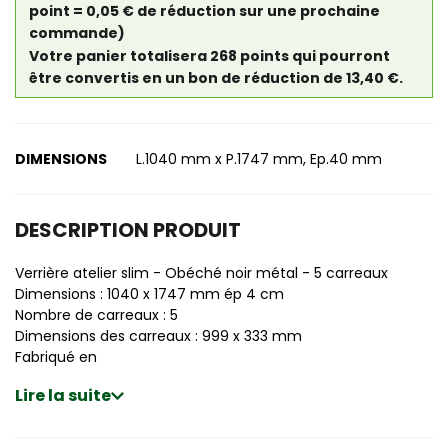
point = 0,05 € de réduction sur une prochaine
commande)
Votre panier totalisera 268 points qui pourront
être convertis en un bon de réduction de 13,40 €.
DIMENSIONS
L.1040 mm x P.1747 mm, Ep.40 mm
DESCRIPTION PRODUIT
Verrière atelier slim - Obéché noir métal - 5 carreaux
Dimensions : 1040 x 1747 mm ép 4 cm
Nombre de carreaux : 5
Dimensions des carreaux : 999 x 333 mm
Fabriqué en
Lire la suite