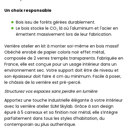
Un choix responsable
Bois issu de forêts gérées durablement.
Le bois stocke le CO₂ là où l'aluminium et l'acier en
émettent massivement lors de leur fabrication.
Verrière atelier en kit à monter soi-même en bois massif
Obéché enrobé de papier coloris noir effet métal,
composée de 2 verres trempés transparents. Fabriquée en
France, elle est conçue pour un usage intérieur dans un
environnement sec. Votre support doit être de niveau et
son épaisseur doit faire 4 cm au minimum. Facile à poser,
le châssis de la verrière est pré-percé.
Structurez vos espaces sans perdre en lumière
Apportez une touche industrielle élégante à votre intérieur
avec la verrière atelier SLIM Skylab. Grâce à son design
épuré à 5 carreaux et sa finition noir métal, elle s’intègre
parfaitement dans tous les styles d’habitation, du
contemporain au plus authentique.