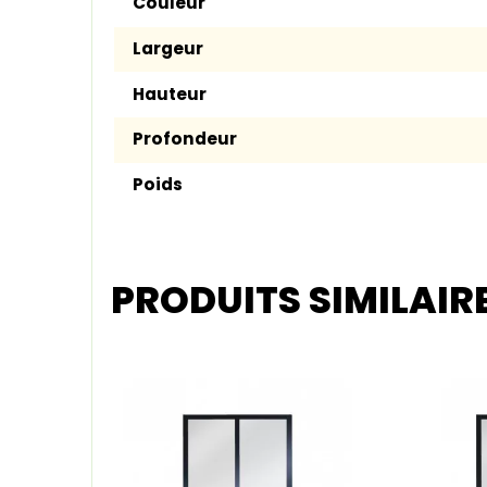
Couleur
Largeur
Hauteur
Profondeur
Poids
PRODUITS SIMILAIR