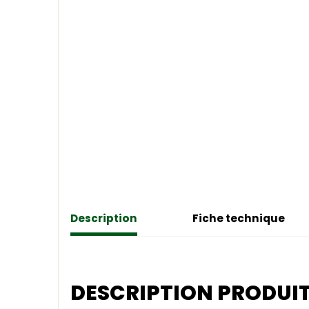
Description
Fiche technique
DESCRIPTION PRODUI